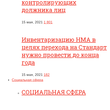
контролирующих
должника лиц
15 мая, 2021
1 801
Инвентаризацию НМА в
целях перехода на Стандарт
нужно провести до конца
года
15 мая, 2021
182
Социальная сфера
СОЦИАЛЬНАЯ СФЕРА