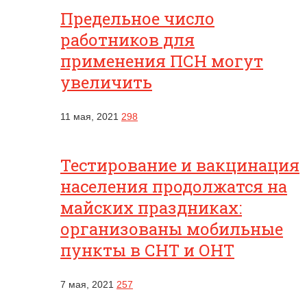
Предельное число
работников для
применения ПСН могут
увеличить
11 мая, 2021
298
Тестирование и вакцинация
населения продолжатся на
майских праздниках:
организованы мобильные
пункты в СНТ и ОНТ
7 мая, 2021
257