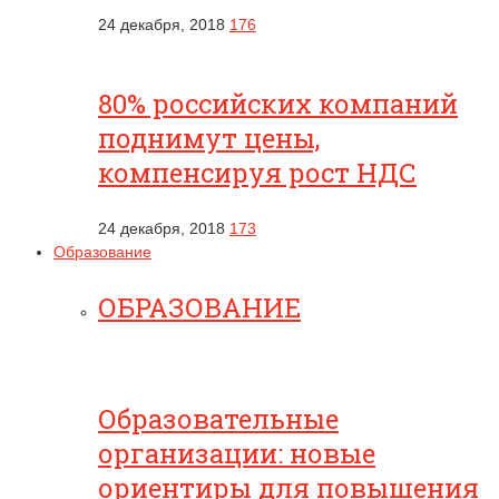
24 декабря, 2018
176
80% российских компаний
поднимут цены,
компенсируя рост НДС
24 декабря, 2018
173
Образование
ОБРАЗОВАНИЕ
Образовательные
организации: новые
ориентиры для повышения