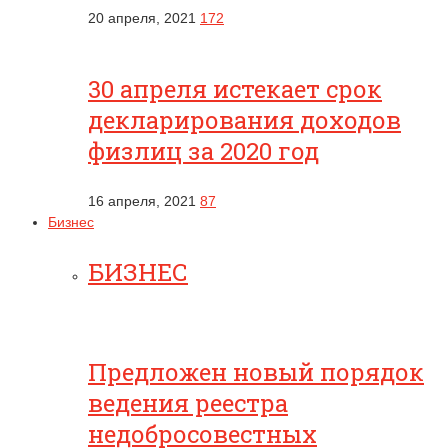
20 апреля, 2021
172
30 апреля истекает срок
декларирования доходов
физлиц за 2020 год
16 апреля, 2021
87
Бизнес
БИЗНЕС
Предложен новый порядок
ведения реестра
недобросовестных