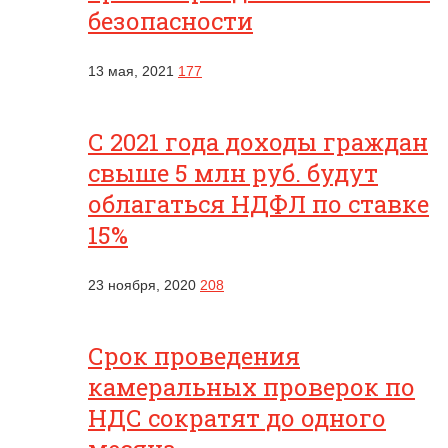
безопасности
13 мая, 2021
177
С 2021 года доходы граждан
свыше 5 млн руб. будут
облагаться НДФЛ по ставке
15%
23 ноября, 2020
208
Срок проведения
камеральных проверок по
НДС сократят до одного