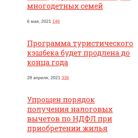
многодетных семей
6 мая, 2021
148
Программа туристического
кэшбека будет продлена до
конца года
28 апреля, 2021
336
Упрощен порядок
получения налоговых
вычетов по НДФЛ при
приобретении жилья