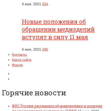
4 мая, 2021
324
Новые положения об
обращении медизделий
вступят в силу 11 мая
4 мая, 2021
296
Контакты
Карта сайта
Форум
Горячие новости
ФНС России рассказала об изменениях в порядке