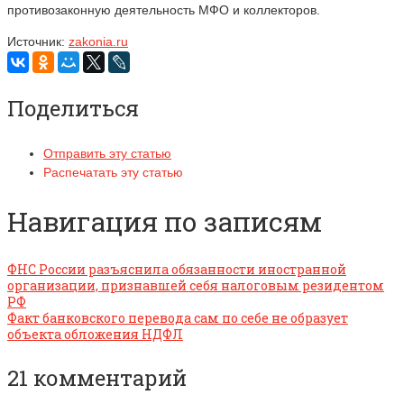
противозаконную деятельность МФО и коллекторов.
Источник:
zakonia.ru
Поделиться
Отправить эту статью
Распечатать эту статью
Навигация по записям
ФНС России разъяснила обязанности иностранной
организации, признавшей себя налоговым резидентом
РФ
Факт банковского перевода сам по себе не образует
объекта обложения НДФЛ
21 комментарий