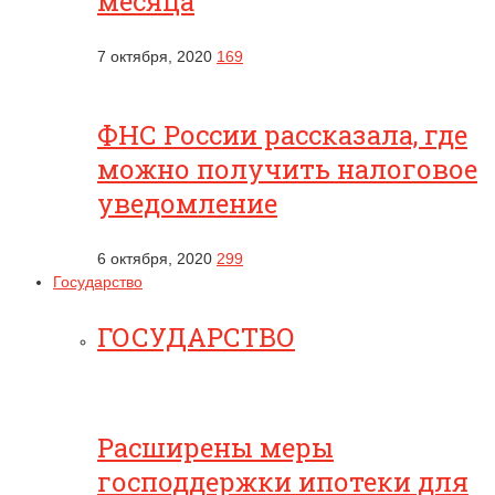
месяца
7 октября, 2020
169
ФНС России рассказала, где
можно получить налоговое
уведомление
6 октября, 2020
299
Государство
ГОСУДАРСТВО
Расширены меры
господдержки ипотеки для