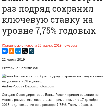
раз подряд сохранил
ключевую ставку на
уровне 7,75% годовых
Юридические новости
26 марта, 2019
newsboss
22 марта 2019
Екатерина Чернявская
AndreyPopov / Depositphotos.com
Сегодня Совет директоров Банка России принял решение не
менять размер ключевой ставки, применяемой с 17 декабря
2018 года, сохранив ее в размере 7,75%. Таким образом,