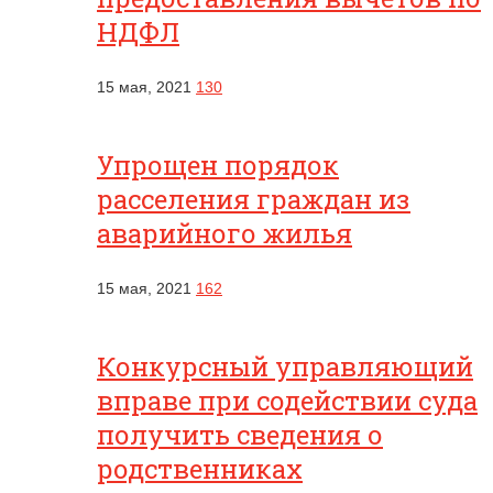
НДФЛ
15 мая, 2021
130
Упрощен порядок
расселения граждан из
аварийного жилья
15 мая, 2021
162
Конкурсный управляющий
вправе при содействии суда
получить сведения о
родственниках