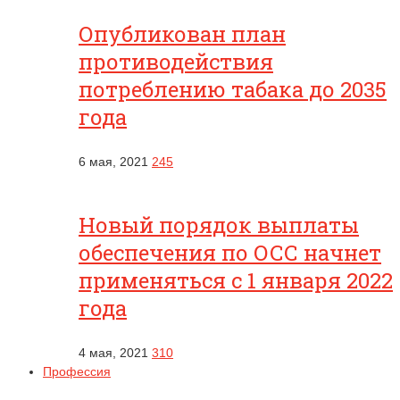
Опубликован план
противодействия
потреблению табака до 2035
года
6 мая, 2021
245
Новый порядок выплаты
обеспечения по ОСС начнет
применяться с 1 января 2022
года
4 мая, 2021
310
Профессия