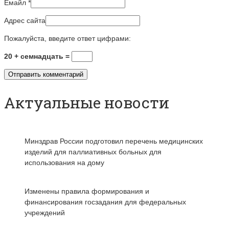
Емайл
*
Адрес сайта
Пожалуйста, введите ответ цифрами:
20 + семнадцать =
Актуальные новости
Минздрав России подготовил перечень медицинских
изделий для паллиативных больных для
использования на дому
Изменены правила формирования и
финансирования госзадания для федеральных
учреждений