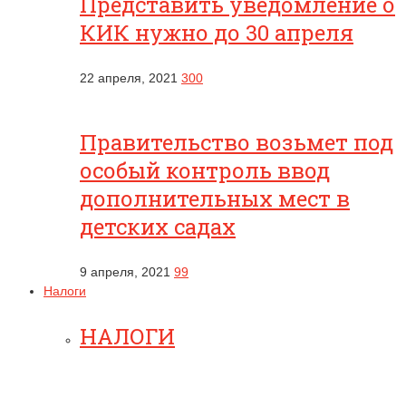
Представить уведомление о
КИК нужно до 30 апреля
22 апреля, 2021
300
Правительство возьмет под
особый контроль ввод
дополнительных мест в
детских садах
9 апреля, 2021
99
Налоги
НАЛОГИ