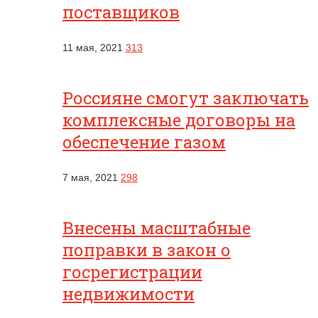
поставщиков
11 мая, 2021
313
Россияне смогут заключать
комплексные договоры на
обеспечение газом
7 мая, 2021
298
Внесены масштабные
поправки в закон о
госрегистрации
недвижимости