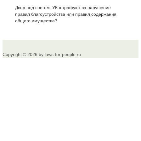
Двор под снегом: УК штрафуют за нарушение
правил благоустройства или правил содержания
общего имущества?
Copyright © 2026 by laws-for-people.ru