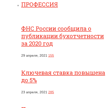
ПРОФЕССИЯ
ФНС России сообщила о
публикации бухотчетности
за 2020 год
29 апреля, 2021
155
Ключевая ставка повышена
до 5%
23 апреля, 2021
285