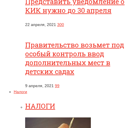
Представить уведомление о
КИК нужно до 30 апреля
22 апреля, 2021
300
Правительство возьмет под
особый контроль ввод
дополнительных мест в
детских садах
9 апреля, 2021
99
Налоги
НАЛОГИ