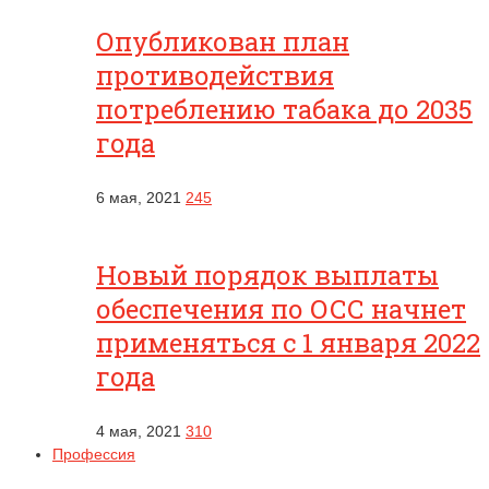
Опубликован план
противодействия
потреблению табака до 2035
года
6 мая, 2021
245
Новый порядок выплаты
обеспечения по ОСС начнет
применяться с 1 января 2022
года
4 мая, 2021
310
Профессия