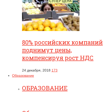
80% российских компаний
поднимут цены,
компенсируя рост НДС
24 декабря, 2018
173
Образование
ОБРАЗОВАНИЕ