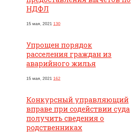
НДФЛ
15 мая, 2021
130
Упрощен порядок
расселения граждан из
аварийного жилья
15 мая, 2021
162
Конкурсный управляющий
вправе при содействии суда
получить сведения о
родственниках