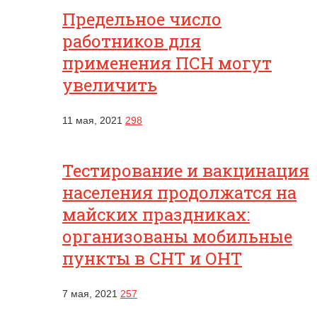
Предельное число
работников для
применения ПСН могут
увеличить
11 мая, 2021
298
Тестирование и вакцинация
населения продолжатся на
майских праздниках:
организованы мобильные
пункты в СНТ и ОНТ
7 мая, 2021
257