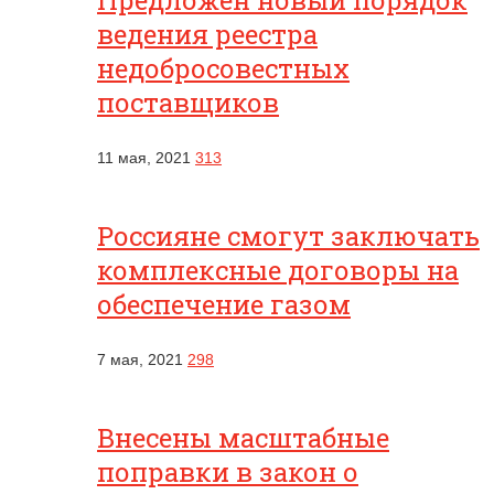
Предложен новый порядок
ведения реестра
недобросовестных
поставщиков
11 мая, 2021
313
Россияне смогут заключать
комплексные договоры на
обеспечение газом
7 мая, 2021
298
Внесены масштабные
поправки в закон о