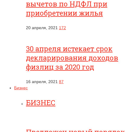
вычетов по НДФЛ при
приобретении жилья
20 апреля, 2021
172
30 апреля истекает срок
декларирования доходов
физлиц за 2020 год
16 апреля, 2021
87
Бизнес
БИЗНЕС