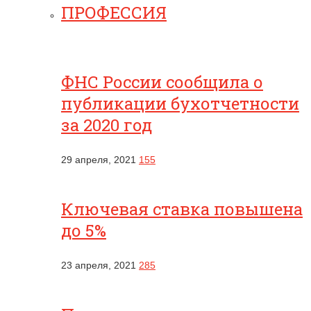
ПРОФЕССИЯ
ФНС России сообщила о
публикации бухотчетности
за 2020 год
29 апреля, 2021
155
Ключевая ставка повышена
до 5%
23 апреля, 2021
285