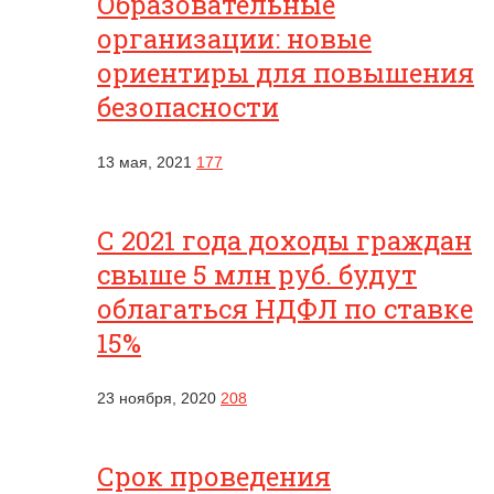
Образовательные
организации: новые
ориентиры для повышения
безопасности
13 мая, 2021
177
С 2021 года доходы граждан
свыше 5 млн руб. будут
облагаться НДФЛ по ставке
15%
23 ноября, 2020
208
Срок проведения