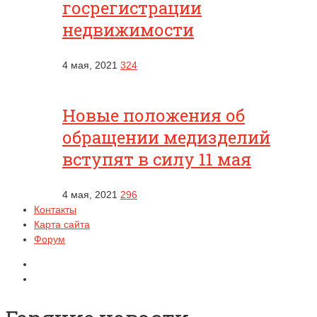
госрегистрации
недвижимости
4 мая, 2021
324
Новые положения об
обращении медизделий
вступят в силу 11 мая
4 мая, 2021
296
Контакты
Карта сайта
Форум