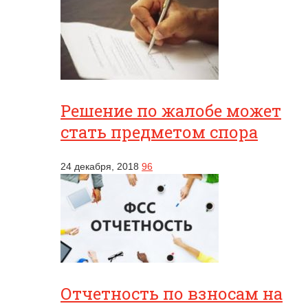
Решение по жалобе может
стать предметом спора
24 декабря, 2018
96
Отчетность по взносам на