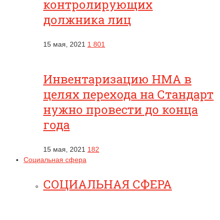
контролирующих
должника лиц
15 мая, 2021
1 801
Инвентаризацию НМА в
целях перехода на Стандарт
нужно провести до конца
года
15 мая, 2021
182
Социальная сфера
СОЦИАЛЬНАЯ СФЕРА