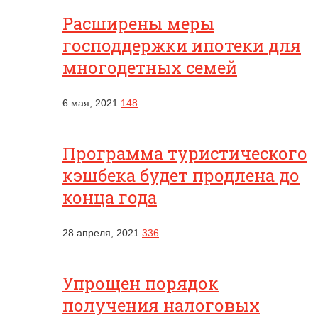
Расширены меры
господдержки ипотеки для
многодетных семей
6 мая, 2021
148
Программа туристического
кэшбека будет продлена до
конца года
28 апреля, 2021
336
Упрощен порядок
получения налоговых