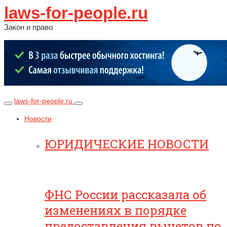
laws-for-people.ru
Закон и право
laws-for-people.ru
Новости
ЮРИДИЧЕСКИЕ НОВОСТИ
ФНС России рассказала об
изменениях в порядке
предоставления вычетов по