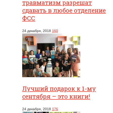
травматизм разрешат
сдавать в любое отделение
ФСС
24 декабря, 2018
160
Лучший подарок к 1-му
сентября – это книги!
24 декабря, 2018
176