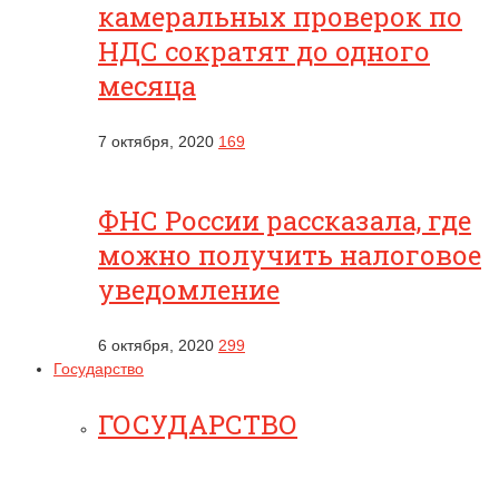
камеральных проверок по
НДС сократят до одного
месяца
7 октября, 2020
169
ФНС России рассказала, где
можно получить налоговое
уведомление
6 октября, 2020
299
Государство
ГОСУДАРСТВО