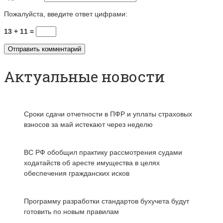
Пожалуйста, введите ответ цифрами:
13 + 11 =
Актуальные новости
Сроки сдачи отчетности в ПФР и уплаты страховых
взносов за май истекают через неделю
ВС РФ обобщил практику рассмотрения судами
ходатайств об аресте имущества в целях
обеспечения гражданских исков
Программу разработки стандартов бухучета будут
готовить по новым правилам