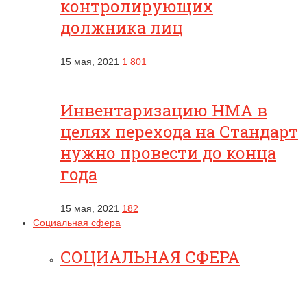
контролирующих
должника лиц
15 мая, 2021
1 801
Инвентаризацию НМА в
целях перехода на Стандарт
нужно провести до конца
года
15 мая, 2021
182
Социальная сфера
СОЦИАЛЬНАЯ СФЕРА