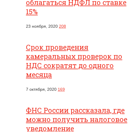
облагаться НДФЛ по ставке
15%
23 ноября, 2020
208
Срок проведения
камеральных проверок по
НДС сократят до одного
месяца
7 октября, 2020
169
ФНС России рассказала, где
можно получить налоговое
уведомление