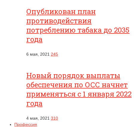
Опубликован план
противодействия
потреблению табака до 2035
года
6 мая, 2021
245
Новый порядок выплаты
обеспечения по ОСС начнет
применяться с 1 января 2022
года
4 мая, 2021
310
Профессия