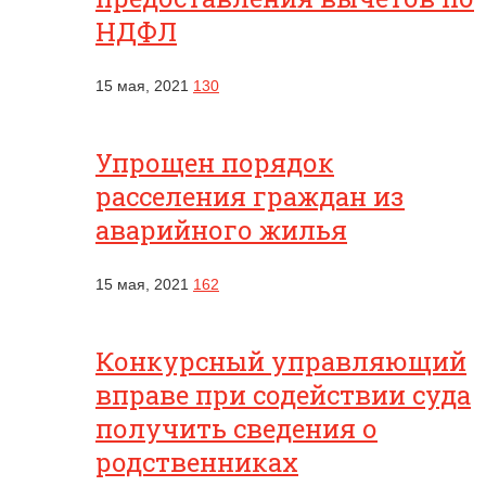
НДФЛ
15 мая, 2021
130
Упрощен порядок
расселения граждан из
аварийного жилья
15 мая, 2021
162
Конкурсный управляющий
вправе при содействии суда
получить сведения о
родственниках