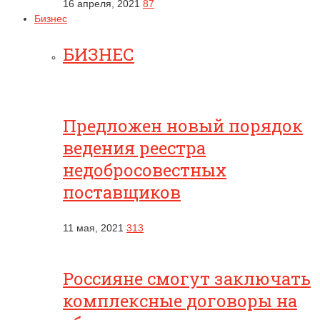
16 апреля, 2021
87
Бизнес
БИЗНЕС
Предложен новый порядок
ведения реестра
недобросовестных
поставщиков
11 мая, 2021
313
Россияне смогут заключать
комплексные договоры на