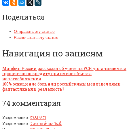
Поделиться
Отправить эту статью
Распечатать эту статью
Навигация по записям
Минфин России рассказал об учете на УСН уплачиваемых
процентов по кредиту при смене объекта
налогообложения
100% оснащение больниц российскими медизделиями –
фантастика или реальность?
74 комментария
Уведомление:
다시보기
Уведомление:
วิเคราะห์บอลวันนี้