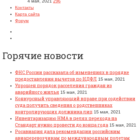
4 мая, 2021
296
Контакты
Карта сайта
Форум
Горячие новости
ФНС России рассказала об изменениях в порядке
предоставления вычетов по НДФЛ
15 мая, 2021
Упрощен порядок расселения граждан из
аварийного жилья
15 мая, 2021
Конкурсный управляющий вправе при содействии
суда получить сведения о родственниках
контролирующих должника лиц
15 мая, 2021
Инвентаризацию НМА в целях перехода на
Стандарт нужно провести до конца года
15 мая, 2021
Росавиация дала рекомендации российским
авиаперевозчикам по международным полетам