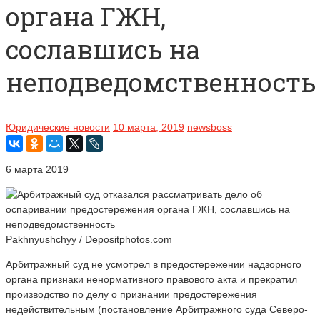
органа ГЖН,
сославшись на
неподведомственность
Юридические новости
10 марта, 2019
newsboss
6 марта 2019
Pakhnyushchyy / Depositphotos.com
Арбитражный суд не усмотрел в предостережении надзорного
органа признаки ненормативного правового акта и прекратил
производство по делу о признании предостережения
недействительным (постановление Арбитражного суда Северо-