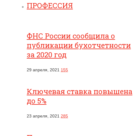
ПРОФЕССИЯ
ФНС России сообщила о
публикации бухотчетности
за 2020 год
29 апреля, 2021
155
Ключевая ставка повышена
до 5%
23 апреля, 2021
285