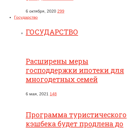
6 октября, 2020
299
Государство
ГОСУДАРСТВО
Расширены меры
господдержки ипотеки для
многодетных семей
6 мая, 2021
148
Программа туристического
кэшбека будет продлена до