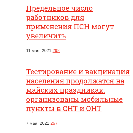
Предельное число
работников для
применения ПСН могут
увеличить
11 мая, 2021
298
Тестирование и вакцинация
населения продолжатся на
майских праздниках:
организованы мобильные
пункты в СНТ и ОНТ
7 мая, 2021
257