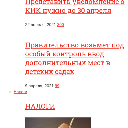
Представить уведомление о
КИК нужно до 30 апреля
22 апреля, 2021
300
Правительство возьмет под
особый контроль ввод
дополнительных мест в
детских садах
9 апреля, 2021
99
Налоги
НАЛОГИ