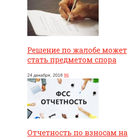
Решение по жалобе может
стать предметом спора
24 декабря, 2018
96
Отчетность по взносам на