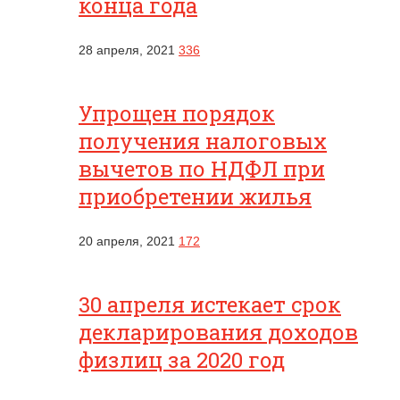
конца года
28 апреля, 2021
336
Упрощен порядок
получения налоговых
вычетов по НДФЛ при
приобретении жилья
20 апреля, 2021
172
30 апреля истекает срок
декларирования доходов
физлиц за 2020 год