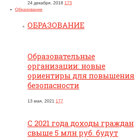
24 декабря, 2018
173
Образование
ОБРАЗОВАНИЕ
Образовательные
организации: новые
ориентиры для повышения
безопасности
13 мая, 2021
177
С 2021 года доходы граждан
свыше 5 млн руб. будут