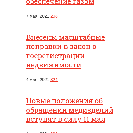
обеспечение газом
7 мая, 2021
298
Внесены масштабные
поправки в закон о
госрегистрации
недвижимости
4 мая, 2021
324
Новые положения об
обращении медизделий
вступят в силу 11 мая