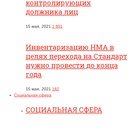
контролирующих
должника лиц
15 мая, 2021
1 801
Инвентаризацию НМА в
целях перехода на Стандарт
нужно провести до конца
года
15 мая, 2021
182
Социальная сфера
СОЦИАЛЬНАЯ СФЕРА