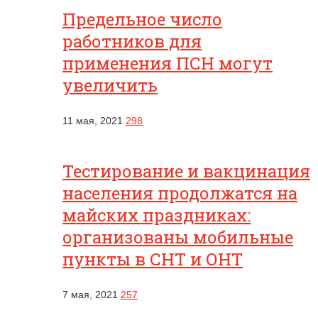
Предельное число
работников для
применения ПСН могут
увеличить
11 мая, 2021
298
Тестирование и вакцинация
населения продолжатся на
майских праздниках:
организованы мобильные
пункты в СНТ и ОНТ
7 мая, 2021
257