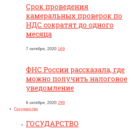
Срок проведения
камеральных проверок по
НДС сократят до одного
месяца
7 октября, 2020
169
ФНС России рассказала, где
можно получить налоговое
уведомление
6 октября, 2020
299
Государство
ГОСУДАРСТВО