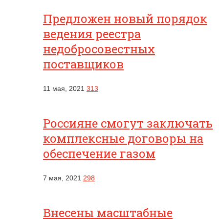
Предложен новый порядок
ведения реестра
недобросовестных
поставщиков
11 мая, 2021
313
Россияне смогут заключать
комплексные договоры на
обеспечение газом
7 мая, 2021
298
Внесены масштабные