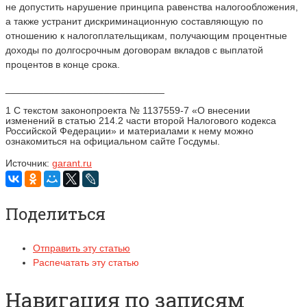
не допустить нарушение принципа равенства налогообложения,
а также устранит дискриминационную составляющую по
отношению к налогоплательщикам, получающим процентные
доходы по долгосрочным договорам вкладов с выплатой
процентов в конце срока.
_____________________________
1 С текстом законопроекта № 1137559-7 «О внесении
изменений в статью 214.2 части второй Налогового кодекса
Российской Федерации» и материалами к нему можно
ознакомиться на официальном сайте Госдумы.
Источник:
garant.ru
Поделиться
Отправить эту статью
Распечатать эту статью
Навигация по записям