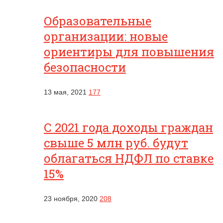
Образовательные
организации: новые
ориентиры для повышения
безопасности
13 мая, 2021
177
С 2021 года доходы граждан
свыше 5 млн руб. будут
облагаться НДФЛ по ставке
15%
23 ноября, 2020
208