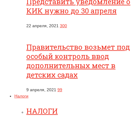
Представить уведомление о
КИК нужно до 30 апреля
22 апреля, 2021
300
Правительство возьмет под
особый контроль ввод
дополнительных мест в
детских садах
9 апреля, 2021
99
Налоги
НАЛОГИ