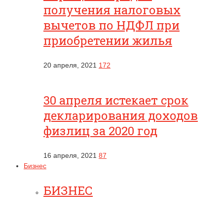
получения налоговых
вычетов по НДФЛ при
приобретении жилья
20 апреля, 2021
172
30 апреля истекает срок
декларирования доходов
физлиц за 2020 год
16 апреля, 2021
87
Бизнес
БИЗНЕС