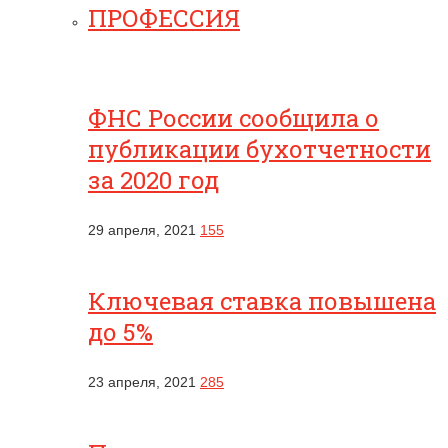
ПРОФЕССИЯ
ФНС России сообщила о
публикации бухотчетности
за 2020 год
29 апреля, 2021
155
Ключевая ставка повышена
до 5%
23 апреля, 2021
285