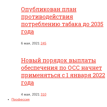
Опубликован план
противодействия
потреблению табака до 2035
года
6 мая, 2021
245
Новый порядок выплаты
обеспечения по ОСС начнет
применяться с 1 января 2022
года
4 мая, 2021
310
Профессия