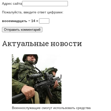
Адрес сайта
Пожалуйста, введите ответ цифрами:
восемнадцать − 14 =
Актуальные новости
Военнослужащие смогут использовать средства