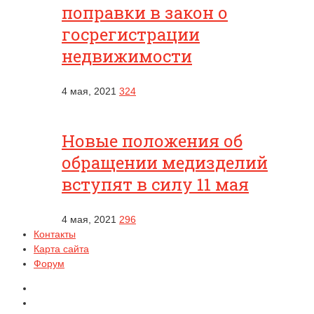
поправки в закон о
госрегистрации
недвижимости
4 мая, 2021
324
Новые положения об
обращении медизделий
вступят в силу 11 мая
4 мая, 2021
296
Контакты
Карта сайта
Форум