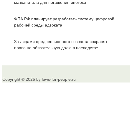
маткапитала для погашения ипотеки
ФПА РФ планирует разработать систему цифровой
рабочей среды адвоката
За лицами предпенсионного возраста сохранят
право на обязательную долю в наследстве
Copyright © 2026 by laws-for-people.ru