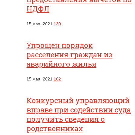
НДФЛ
15 мая, 2021
130
Упрощен порядок
расселения граждан из
аварийного жилья
15 мая, 2021
162
Конкурсный управляющий
вправе при содействии суда
получить сведения о
родственниках