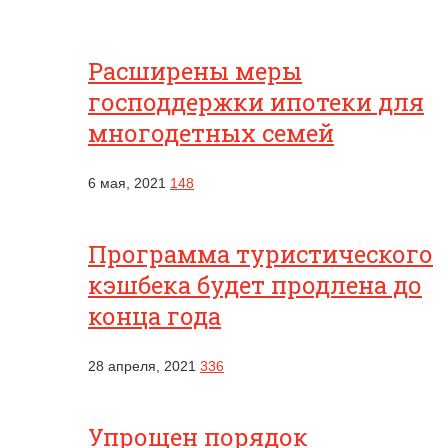
Расширены меры
господдержки ипотеки для
многодетных семей
6 мая, 2021
148
Программа туристического
кэшбека будет продлена до
конца года
28 апреля, 2021
336
Упрощен порядок