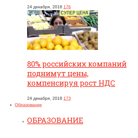
24 декабря, 2018
176
80% российских компаний
поднимут цены,
компенсируя рост НДС
24 декабря, 2018
173
Образование
ОБРАЗОВАНИЕ