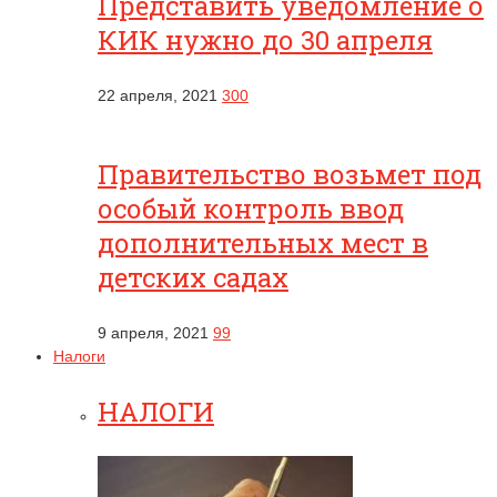
Представить уведомление о
КИК нужно до 30 апреля
22 апреля, 2021
300
Правительство возьмет под
особый контроль ввод
дополнительных мест в
детских садах
9 апреля, 2021
99
Налоги
НАЛОГИ