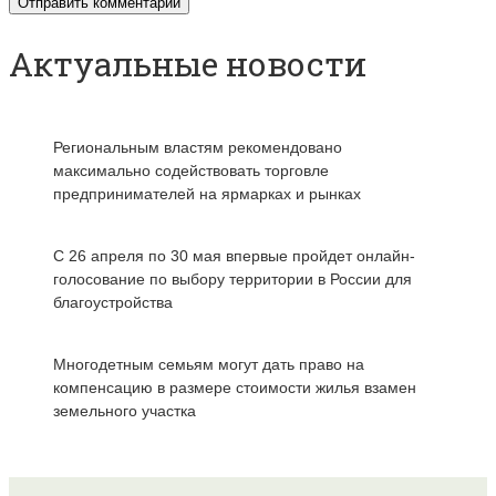
Актуальные новости
Региональным властям рекомендовано
максимально содействовать торговле
предпринимателей на ярмарках и рынках
С 26 апреля по 30 мая впервые пройдет онлайн-
голосование по выбору территории в России для
благоустройства
Многодетным семьям могут дать право на
компенсацию в размере стоимости жилья взамен
земельного участка