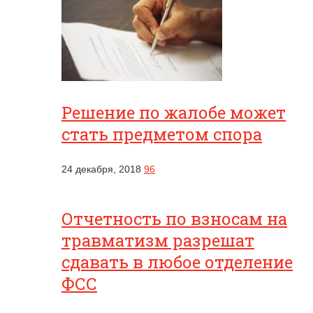
Решение по жалобе может
стать предметом спора
24 декабря, 2018
96
Отчетность по взносам на
травматизм разрешат
сдавать в любое отделение
ФСС