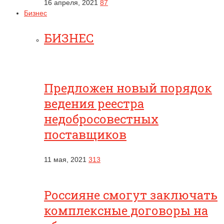
16 апреля, 2021
87
Бизнес
БИЗНЕС
Предложен новый порядок
ведения реестра
недобросовестных
поставщиков
11 мая, 2021
313
Россияне смогут заключать
комплексные договоры на