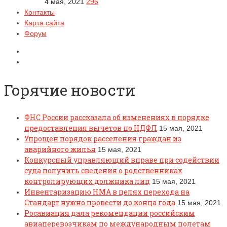
4 мая, 2021
296
Контакты
Карта сайта
Форум
Горячие новости
ФНС России рассказала об изменениях в порядке
предоставления вычетов по НДФЛ
15 мая, 2021
Упрощен порядок расселения граждан из
аварийного жилья
15 мая, 2021
Конкурсный управляющий вправе при содействии
суда получить сведения о родственниках
контролирующих должника лиц
15 мая, 2021
Инвентаризацию НМА в целях перехода на
Стандарт нужно провести до конца года
15 мая, 2021
Росавиация дала рекомендации российским
авиаперевозчикам по международным полетам