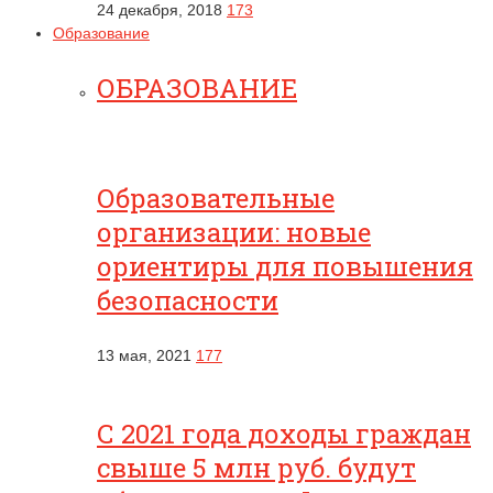
24 декабря, 2018
173
Образование
ОБРАЗОВАНИЕ
Образовательные
организации: новые
ориентиры для повышения
безопасности
13 мая, 2021
177
С 2021 года доходы граждан
свыше 5 млн руб. будут