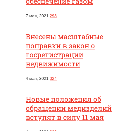
обеспечение газом
7 мая, 2021
298
Внесены масштабные
поправки в закон о
госрегистрации
недвижимости
4 мая, 2021
324
Новые положения об
обращении медизделий
вступят в силу 11 мая