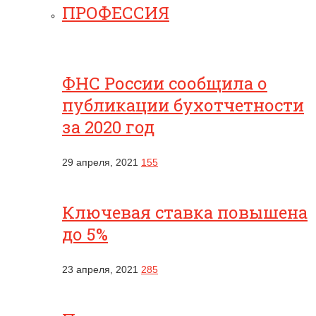
ПРОФЕССИЯ
ФНС России сообщила о
публикации бухотчетности
за 2020 год
29 апреля, 2021
155
Ключевая ставка повышена
до 5%
23 апреля, 2021
285