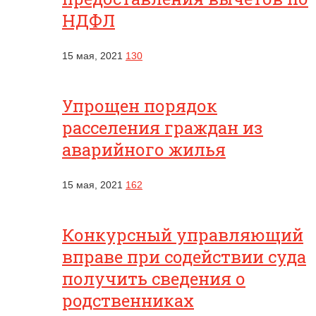
НДФЛ
15 мая, 2021
130
Упрощен порядок
расселения граждан из
аварийного жилья
15 мая, 2021
162
Конкурсный управляющий
вправе при содействии суда
получить сведения о
родственниках