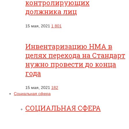
контролирующих
должника лиц
15 мая, 2021
1 801
Инвентаризацию НМА в
целях перехода на Стандарт
нужно провести до конца
года
15 мая, 2021
182
Социальная сфера
СОЦИАЛЬНАЯ СФЕРА