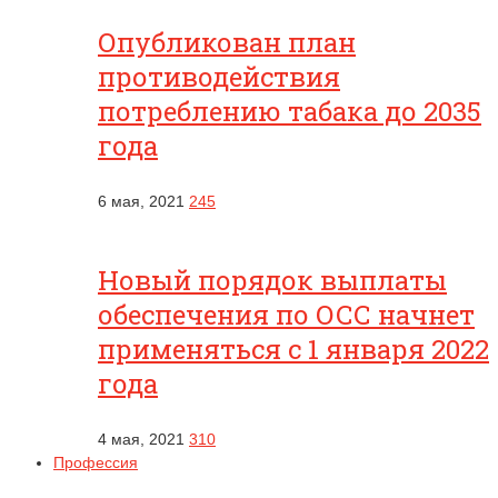
Опубликован план
противодействия
потреблению табака до 2035
года
6 мая, 2021
245
Новый порядок выплаты
обеспечения по ОСС начнет
применяться с 1 января 2022
года
4 мая, 2021
310
Профессия