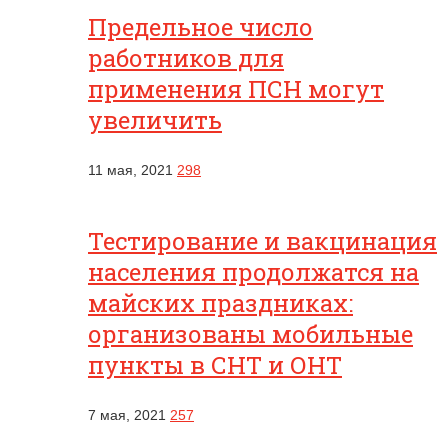
Предельное число
работников для
применения ПСН могут
увеличить
11 мая, 2021
298
Тестирование и вакцинация
населения продолжатся на
майских праздниках:
организованы мобильные
пункты в СНТ и ОНТ
7 мая, 2021
257