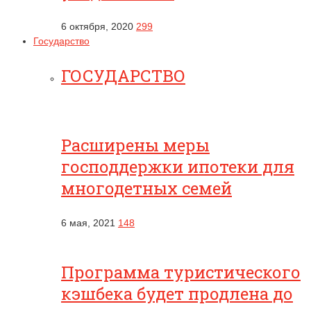
6 октября, 2020
299
Государство
ГОСУДАРСТВО
Расширены меры
господдержки ипотеки для
многодетных семей
6 мая, 2021
148
Программа туристического
кэшбека будет продлена до