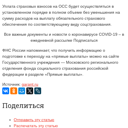
Уплата страховых взносов на ОСС будет осуществляться в
установленном порядке в полном объеме без уменьшения на
сумму расходов на выплату обязательного страхового
обеспечения по соответствующему виду соцстрахования.
Все важные документы и новости о коронавирусе COVID-19 – в
ежедневной рассылке Подписаться
ФНС России напоминает, что получить информацию о
подготовке к переходу на «прямые выплаты» можно на сайте
Государственного учреждения — Московского регионального
отделения фонда социального страхования российской
федерации в разделе «Прямые выплаты».
Источник:
garant.ru
Поделиться
Отправить эту статью
Распечатать эту статью