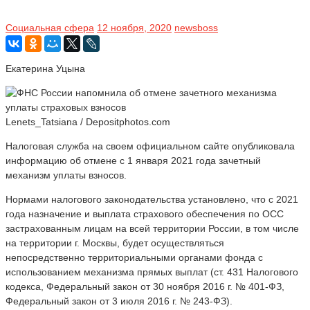
Социальная сфера
12 ноября, 2020
newsboss
Екатерина Уцына
Lenets_Tatsiana / Depositphotos.com
Налоговая служба на своем официальном сайте опубликовала
информацию об отмене с 1 января 2021 года зачетный
механизм уплаты взносов.
Нормами налогового законодательства установлено, что с 2021
года назначение и выплата страхового обеспечения по ОСС
застрахованным лицам на всей территории России, в том числе
на территории г. Москвы, будет осуществляться
непосредственно территориальными органами фонда с
использованием механизма прямых выплат (ст. 431 Налогового
кодекса, Федеральный закон от 30 ноября 2016 г. № 401-ФЗ,
Федеральный закон от 3 июля 2016 г. № 243-ФЗ).