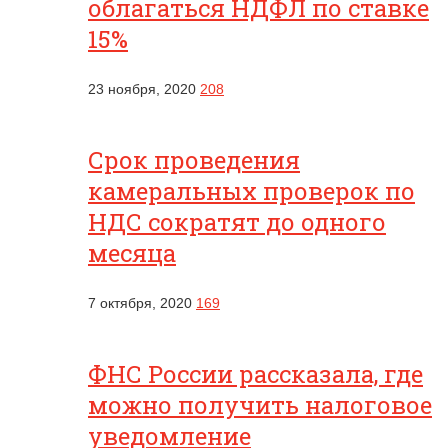
облагаться НДФЛ по ставке
15%
23 ноября, 2020
208
Срок проведения
камеральных проверок по
НДС сократят до одного
месяца
7 октября, 2020
169
ФНС России рассказала, где
можно получить налоговое
уведомление