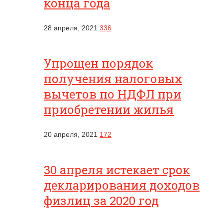
конца года
28 апреля, 2021
336
Упрощен порядок
получения налоговых
вычетов по НДФЛ при
приобретении жилья
20 апреля, 2021
172
30 апреля истекает срок
декларирования доходов
физлиц за 2020 год