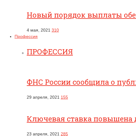
Новый порядок выплаты обес
4 мая, 2021
310
Профессия
ПРОФЕССИЯ
ФНС России сообщила о публ
29 апреля, 2021
155
Ключевая ставка повышена 
23 апреля, 2021
285