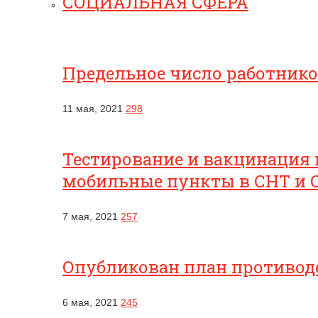
СОЦИАЛЬНАЯ СФЕРА
Предельное число работник
11 мая, 2021
298
Тестирование и вакцинация 
мобильные пункты в СНТ и 
7 мая, 2021
257
Опубликован план противоде
6 мая, 2021
245