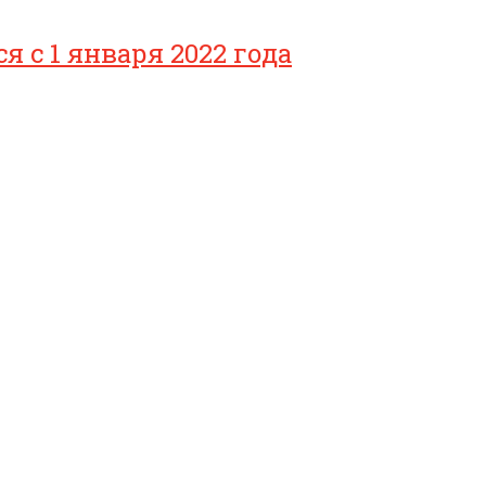
с 1 января 2022 года