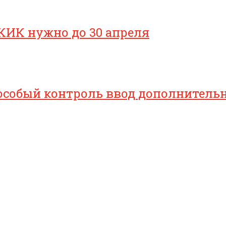
КИК нужно до 30 апреля
особый контроль ввод дополнительн