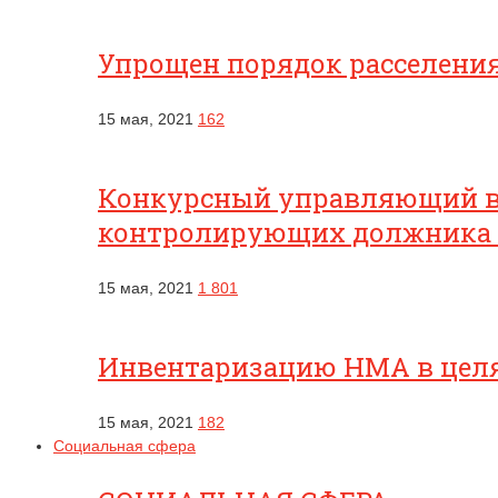
Упрощен порядок расселени
15 мая, 2021
162
Конкурсный управляющий вп
контролирующих должника
15 мая, 2021
1 801
Инвентаризацию НМА в целях
15 мая, 2021
182
Социальная сфера