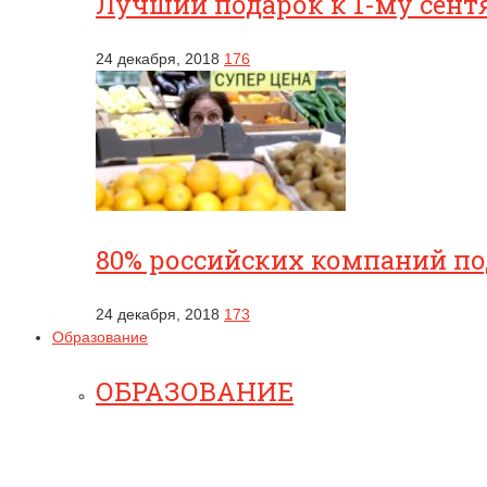
Лучший подарок к 1-му сентя
24 декабря, 2018
176
80% российских компаний п
24 декабря, 2018
173
Образование
ОБРАЗОВАНИЕ