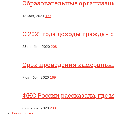
Образовательные организац
13 мая, 2021
177
С 2021 года доходы граждан 
23 ноября, 2020
208
Срок проведения камеральны
7 октября, 2020
169
ФНС России рассказала, где
6 октября, 2020
299
Государство