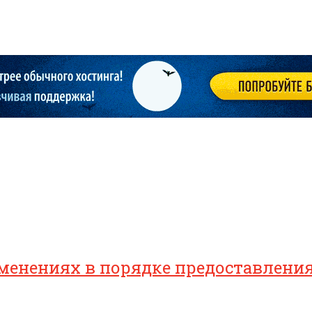
зменениях в порядке предоставлен