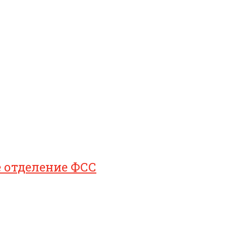
е отделение ФСС