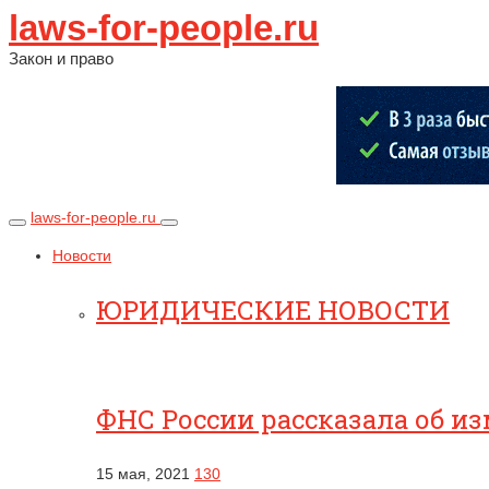
laws-for-people.ru
Закон и право
laws-for-people.ru
Новости
ЮРИДИЧЕСКИЕ НОВОСТИ
ФНС России рассказала об и
15 мая, 2021
130