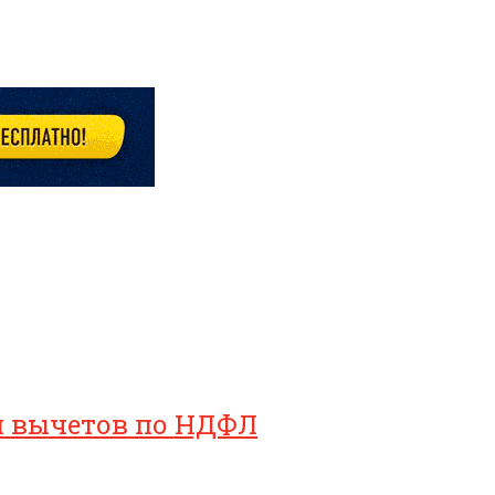
ия вычетов по НДФЛ