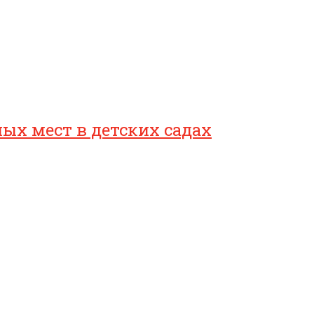
ых мест в детских садах