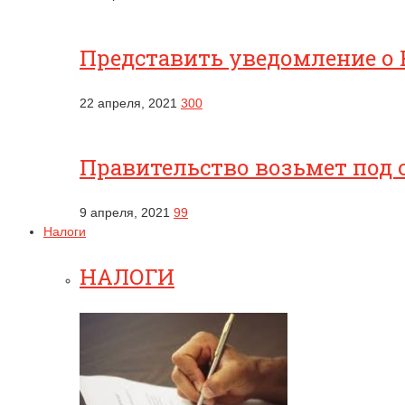
Представить уведомление о 
22 апреля, 2021
300
Правительство возьмет под 
9 апреля, 2021
99
Налоги
НАЛОГИ