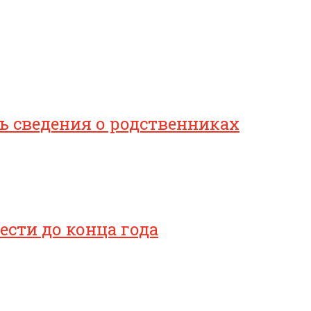
 сведения о родственниках
сти до конца года