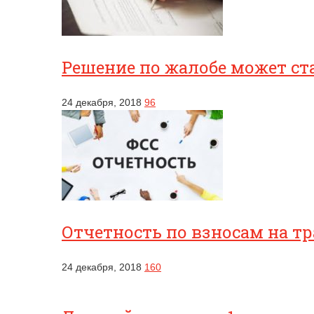
Решение по жалобе может ст
24 декабря, 2018
96
Отчетность по взносам на т
24 декабря, 2018
160