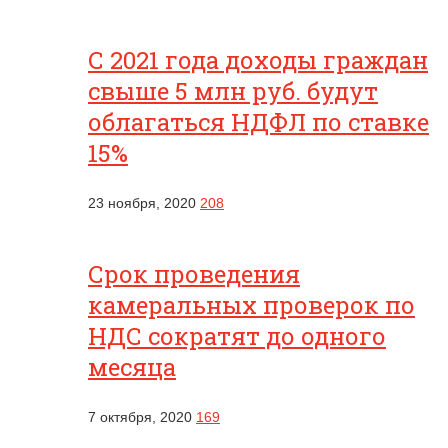
С 2021 года доходы граждан
свыше 5 млн руб. будут
облагаться НДФЛ по ставке
15%
23 ноября, 2020
208
Срок проведения
камеральных проверок по
НДС сократят до одного
месяца
7 октября, 2020
169