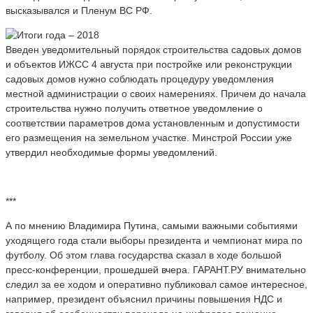
высказывался и Пленум ВС РФ.
Введен уведомительный порядок строительства садовых домов
и объектов ИЖСС 4 августа при постройке или реконструкции
садовых домов нужно соблюдать процедуру уведомления
местной администрации о своих намерениях. Причем до начала
строительства нужно получить ответное уведомление о
соответствии параметров дома установленным и допустимости
его размещения на земельном участке. Минстрой России уже
утвердил необходимые формы уведомлений.
***
А по мнению Владимира Путина, самыми важными событиями
уходящего года стали выборы президента и чемпионат мира по
футболу. Об этом глава государства сказал в ходе большой
пресс-конференции, прошедшей вчера. ГАРАНТ.РУ внимательно
следил за ее ходом и оперативно публиковал самое интересное,
например, президент объяснил причины повышения НДС и