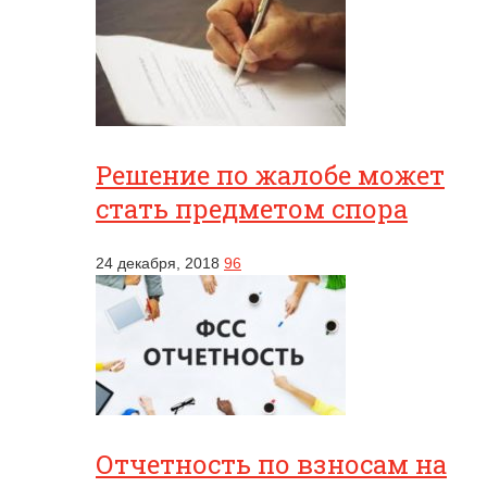
Решение по жалобе может
стать предметом спора
24 декабря, 2018
96
Отчетность по взносам на