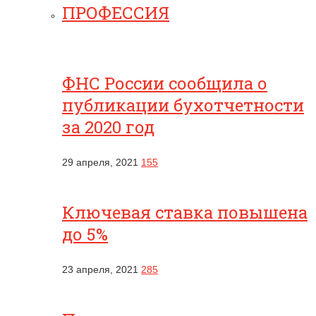
ПРОФЕССИЯ
ФНС России сообщила о
публикации бухотчетности
за 2020 год
29 апреля, 2021
155
Ключевая ставка повышена
до 5%
23 апреля, 2021
285