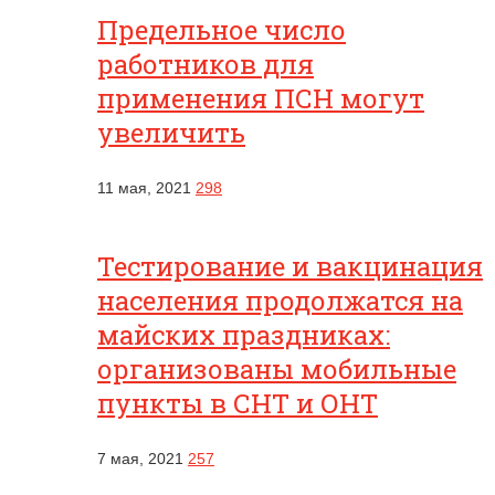
Предельное число
работников для
применения ПСН могут
увеличить
11 мая, 2021
298
Тестирование и вакцинация
населения продолжатся на
майских праздниках:
организованы мобильные
пункты в СНТ и ОНТ
7 мая, 2021
257