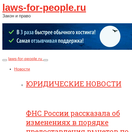
laws-for-people.ru
Закон и право
laws-for-people.ru
Новости
ЮРИДИЧЕСКИЕ НОВОСТИ
ФНС России рассказала об
изменениях в порядке
предоставления вычетов по