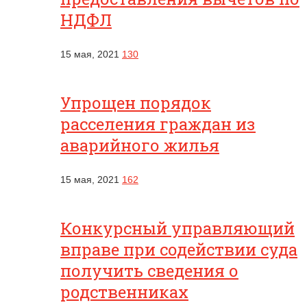
НДФЛ
15 мая, 2021
130
Упрощен порядок
расселения граждан из
аварийного жилья
15 мая, 2021
162
Конкурсный управляющий
вправе при содействии суда
получить сведения о
родственниках