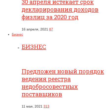
30 апреля истекает срок
декларирования доходов
физлиц за 2020 год
16 апреля, 2021
87
Бизнес
БИЗНЕС
Предложен новый порядок
ведения реестра
недобросовестных
поставщиков
11 мая, 2021
313