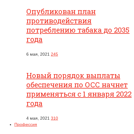
Опубликован план
противодействия
потреблению табака до 2035
года
6 мая, 2021
245
Новый порядок выплаты
обеспечения по ОСС начнет
применяться с 1 января 2022
года
4 мая, 2021
310
Профессия