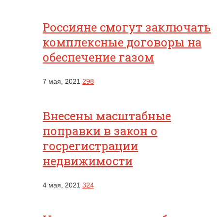
Россияне смогут заключать
комплексные договоры на
обеспечение газом
7 мая, 2021
298
Внесены масштабные
поправки в закон о
госрегистрации
недвижимости
4 мая, 2021
324