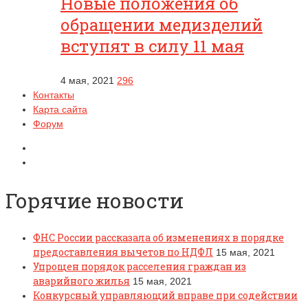
Новые положения об
обращении медизделий
вступят в силу 11 мая
4 мая, 2021
296
Контакты
Карта сайта
Форум
Горячие новости
ФНС России рассказала об изменениях в порядке
предоставления вычетов по НДФЛ
15 мая, 2021
Упрощен порядок расселения граждан из
аварийного жилья
15 мая, 2021
Конкурсный управляющий вправе при содействии