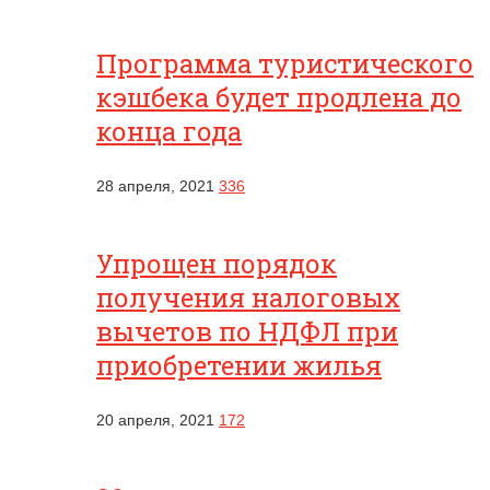
Программа туристического
кэшбека будет продлена до
конца года
28 апреля, 2021
336
Упрощен порядок
получения налоговых
вычетов по НДФЛ при
приобретении жилья
20 апреля, 2021
172