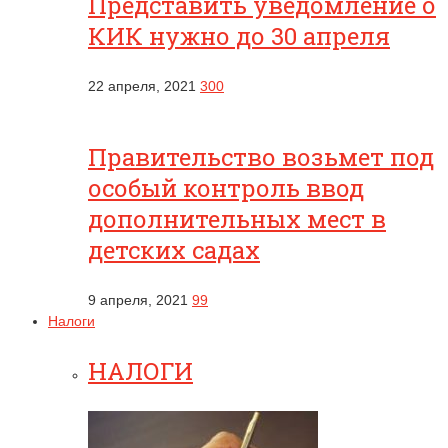
Представить уведомление о
КИК нужно до 30 апреля
22 апреля, 2021
300
Правительство возьмет под
особый контроль ввод
дополнительных мест в
детских садах
9 апреля, 2021
99
Налоги
НАЛОГИ