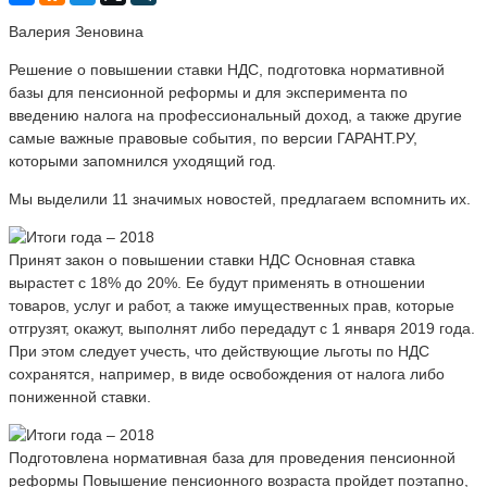
Валерия Зеновина
Решение о повышении ставки НДС, подготовка нормативной
базы для пенсионной реформы и для эксперимента по
введению налога на профессиональный доход, а также другие
самые важные правовые события, по версии ГАРАНТ.РУ,
которыми запомнился уходящий год.
Мы выделили 11 значимых новостей, предлагаем вспомнить их.
Принят закон о повышении ставки НДС Основная ставка
вырастет с 18% до 20%. Ее будут применять в отношении
товаров, услуг и работ, а также имущественных прав, которые
отгрузят, окажут, выполнят либо передадут с 1 января 2019 года.
При этом следует учесть, что действующие льготы по НДС
сохранятся, например, в виде освобождения от налога либо
пониженной ставки.
Подготовлена нормативная база для проведения пенсионной
реформы Повышение пенсионного возраста пройдет поэтапно,