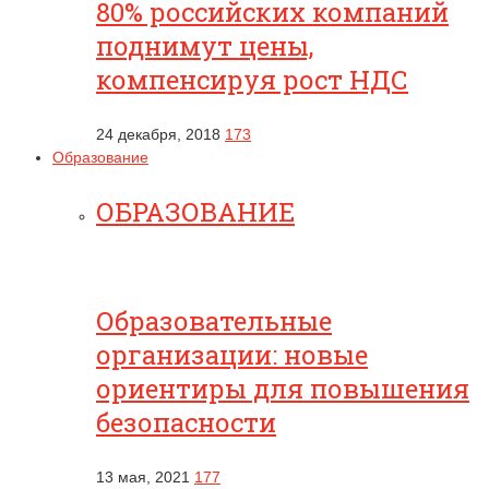
80% российских компаний
поднимут цены,
компенсируя рост НДС
24 декабря, 2018
173
Образование
ОБРАЗОВАНИЕ
Образовательные
организации: новые
ориентиры для повышения
безопасности
13 мая, 2021
177