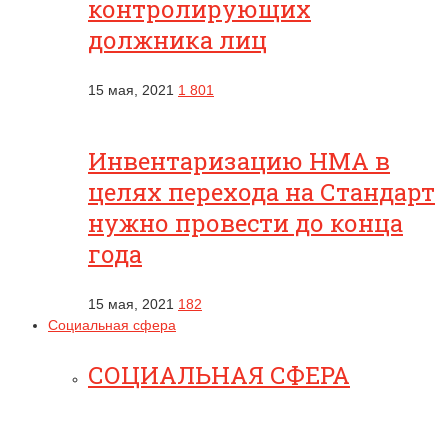
контролирующих
должника лиц
15 мая, 2021
1 801
Инвентаризацию НМА в
целях перехода на Стандарт
нужно провести до конца
года
15 мая, 2021
182
Социальная сфера
СОЦИАЛЬНАЯ СФЕРА