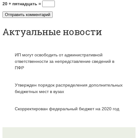
20 + пятнадцать =
Актуальные новости
ИП могут освободить от административной
ответственности за непредставление сведений в
ПФР
Утвержден порядок распределения дополнительных
бюджетных мест в вузах
Скорректирован федеральный бюджет на 2020 год