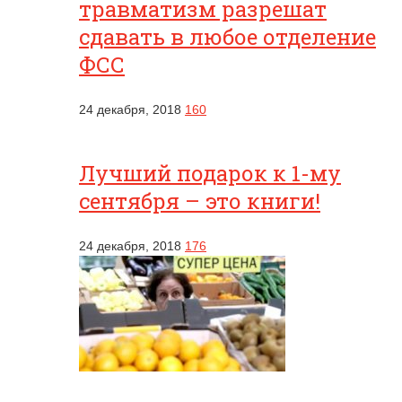
травматизм разрешат
сдавать в любое отделение
ФСС
24 декабря, 2018
160
Лучший подарок к 1-му
сентября – это книги!
24 декабря, 2018
176