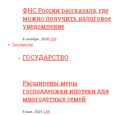
ФНС России рассказала, где
можно получить налоговое
уведомление
6 октября, 2020
299
Государство
ГОСУДАРСТВО
Расширены меры
господдержки ипотеки для
многодетных семей
6 мая, 2021
148