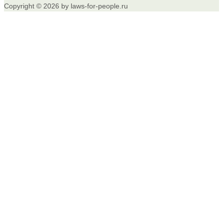
Copyright © 2026 by laws-for-people.ru