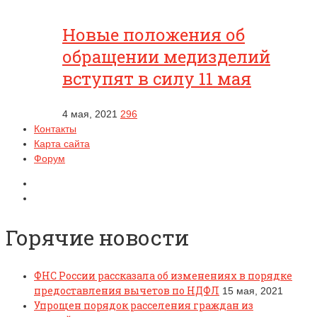
Новые положения об
обращении медизделий
вступят в силу 11 мая
4 мая, 2021
296
Контакты
Карта сайта
Форум
Горячие новости
ФНС России рассказала об изменениях в порядке
предоставления вычетов по НДФЛ
15 мая, 2021
Упрощен порядок расселения граждан из