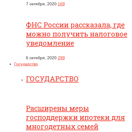
7 октября, 2020
169
ФНС России рассказала, где
можно получить налоговое
уведомление
6 октября, 2020
299
Государство
ГОСУДАРСТВО
Расширены меры
господдержки ипотеки для
многодетных семей