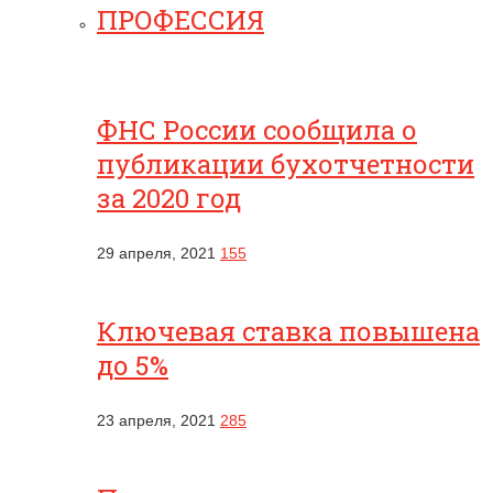
ПРОФЕССИЯ
ФНС России сообщила о
публикации бухотчетности
за 2020 год
29 апреля, 2021
155
Ключевая ставка повышена
до 5%
23 апреля, 2021
285