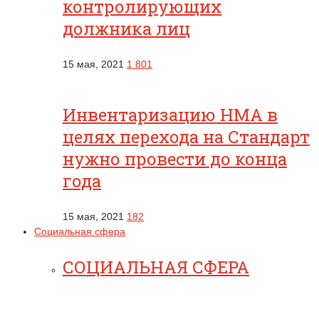
контролирующих
должника лиц
15 мая, 2021
1 801
Инвентаризацию НМА в
целях перехода на Стандарт
нужно провести до конца
года
15 мая, 2021
182
Социальная сфера
СОЦИАЛЬНАЯ СФЕРА