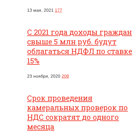
13 мая, 2021
177
С 2021 года доходы граждан
свыше 5 млн руб. будут
облагаться НДФЛ по ставке
15%
23 ноября, 2020
208
Срок проведения
камеральных проверок по
НДС сократят до одного
месяца