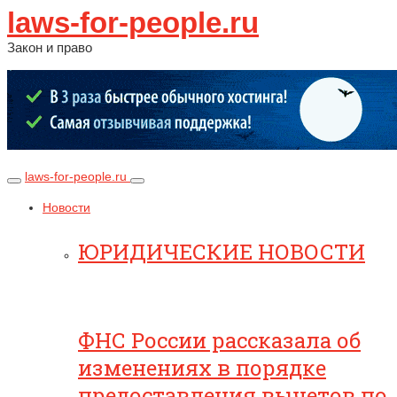
laws-for-people.ru
Закон и право
laws-for-people.ru
Новости
ЮРИДИЧЕСКИЕ НОВОСТИ
ФНС России рассказала об
изменениях в порядке
предоставления вычетов по