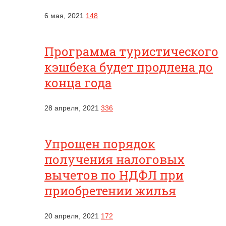
6 мая, 2021
148
Программа туристического
кэшбека будет продлена до
конца года
28 апреля, 2021
336
Упрощен порядок
получения налоговых
вычетов по НДФЛ при
приобретении жилья
20 апреля, 2021
172