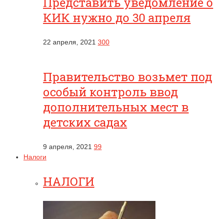
Представить уведомление о
КИК нужно до 30 апреля
22 апреля, 2021
300
Правительство возьмет под
особый контроль ввод
дополнительных мест в
детских садах
9 апреля, 2021
99
Налоги
НАЛОГИ