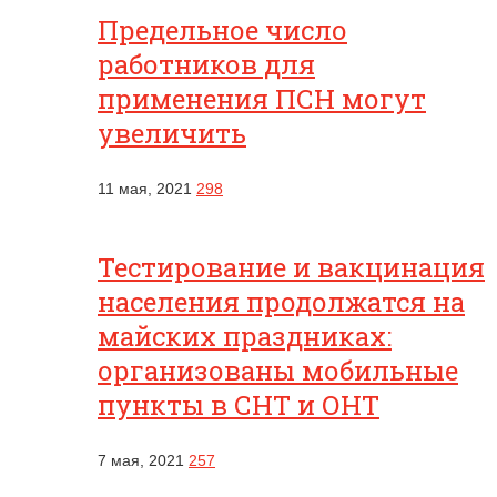
Предельное число
работников для
применения ПСН могут
увеличить
11 мая, 2021
298
Тестирование и вакцинация
населения продолжатся на
майских праздниках:
организованы мобильные
пункты в СНТ и ОНТ
7 мая, 2021
257