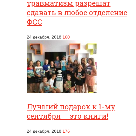
травматизм разрешат
сдавать в любое отделение
ФСС
24 декабря, 2018
160
Лучший подарок к 1-му
сентября – это книги!
24 декабря, 2018
176