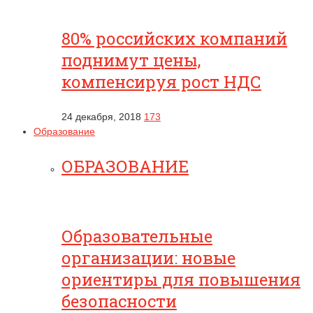
80% российских компаний
поднимут цены,
компенсируя рост НДС
24 декабря, 2018
173
Образование
ОБРАЗОВАНИЕ
Образовательные
организации: новые
ориентиры для повышения
безопасности