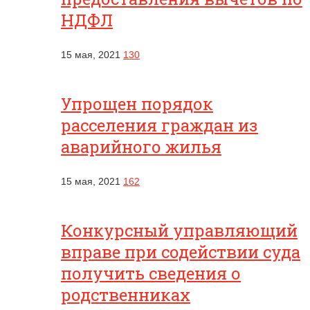
НДФЛ
15 мая, 2021
130
Упрощен порядок
расселения граждан из
аварийного жилья
15 мая, 2021
162
Конкурсный управляющий
вправе при содействии суда
получить сведения о
родственниках