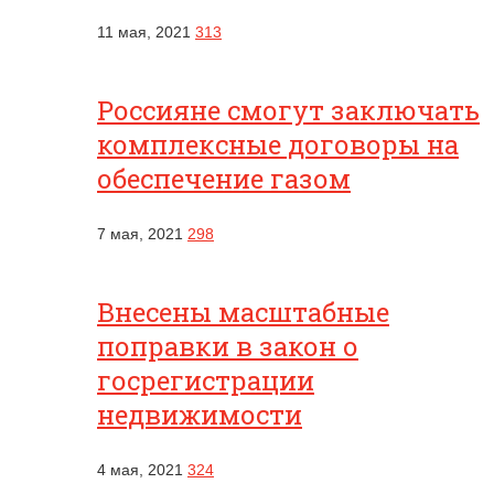
11 мая, 2021
313
Россияне смогут заключать
комплексные договоры на
обеспечение газом
7 мая, 2021
298
Внесены масштабные
поправки в закон о
госрегистрации
недвижимости
4 мая, 2021
324