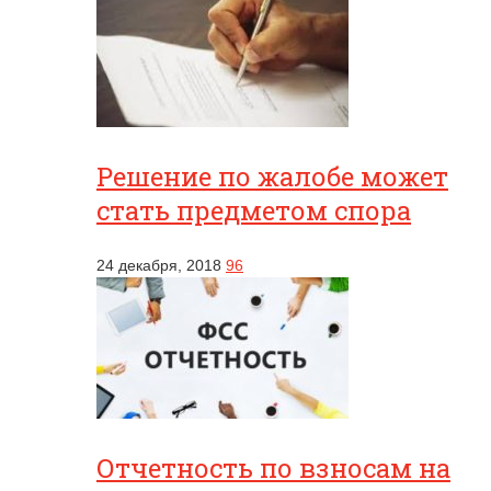
Решение по жалобе может
стать предметом спора
24 декабря, 2018
96
Отчетность по взносам на