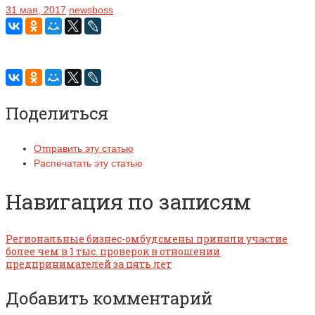
31 мая, 2017
newsboss
Поделиться
Отправить эту статью
Распечатать эту статью
Навигация по записям
Региональные бизнес-омбудсмены приняли участие
более чем в 1 тыс. проверок в отношении
предпринимателей за пять лет
Добавить комментарий