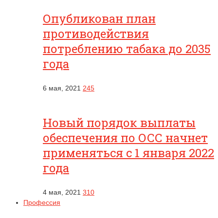
Опубликован план
противодействия
потреблению табака до 2035
года
6 мая, 2021
245
Новый порядок выплаты
обеспечения по ОСС начнет
применяться с 1 января 2022
года
4 мая, 2021
310
Профессия