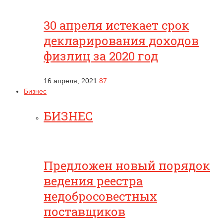
30 апреля истекает срок
декларирования доходов
физлиц за 2020 год
16 апреля, 2021
87
Бизнес
БИЗНЕС
Предложен новый порядок
ведения реестра
недобросовестных
поставщиков