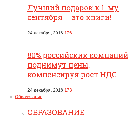
Лучший подарок к 1-му
сентября – это книги!
24 декабря, 2018
176
80% российских компаний
поднимут цены,
компенсируя рост НДС
24 декабря, 2018
173
Образование
ОБРАЗОВАНИЕ