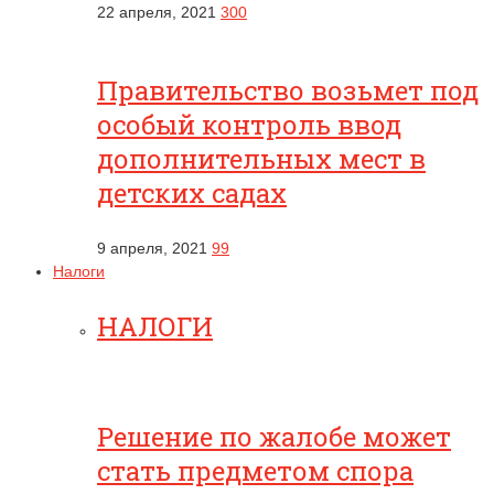
22 апреля, 2021
300
Правительство возьмет под
особый контроль ввод
дополнительных мест в
детских садах
9 апреля, 2021
99
Налоги
НАЛОГИ
Решение по жалобе может
стать предметом спора