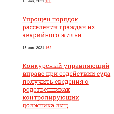
15 мая, 2021
130
Упрощен порядок
расселения граждан из
аварийного жилья
15 мая, 2021
162
Конкурсный управляющий
вправе при содействии суда
получить сведения о
родственниках
контролирующих
должника лиц