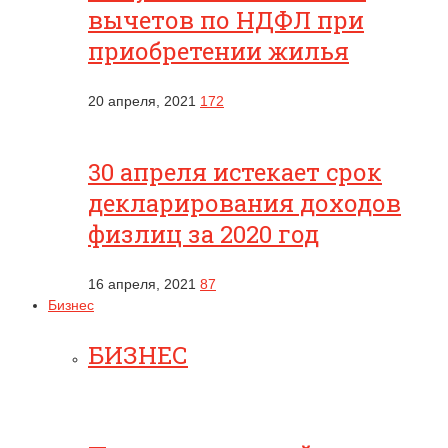
вычетов по НДФЛ при
приобретении жилья
20 апреля, 2021
172
30 апреля истекает срок
декларирования доходов
физлиц за 2020 год
16 апреля, 2021
87
Бизнес
БИЗНЕС