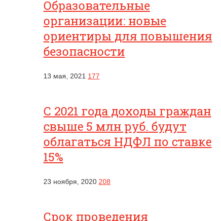
Образовательные
организации: новые
ориентиры для повышения
безопасности
13 мая, 2021
177
С 2021 года доходы граждан
свыше 5 млн руб. будут
облагаться НДФЛ по ставке
15%
23 ноября, 2020
208
Срок проведения