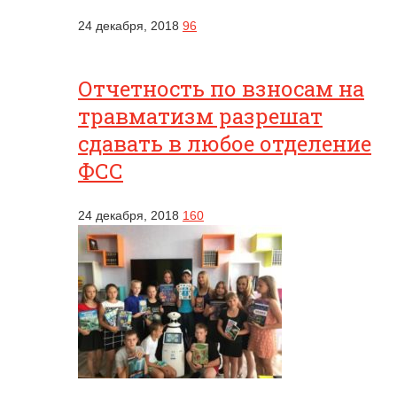
24 декабря, 2018
96
Отчетность по взносам на
травматизм разрешат
сдавать в любое отделение
ФСС
24 декабря, 2018
160