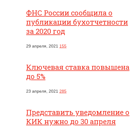
ФНС России сообщила о
публикации бухотчетности
за 2020 год
29 апреля, 2021
155
Ключевая ставка повышена
до 5%
23 апреля, 2021
285
Представить уведомление о
КИК нужно до 30 апреля