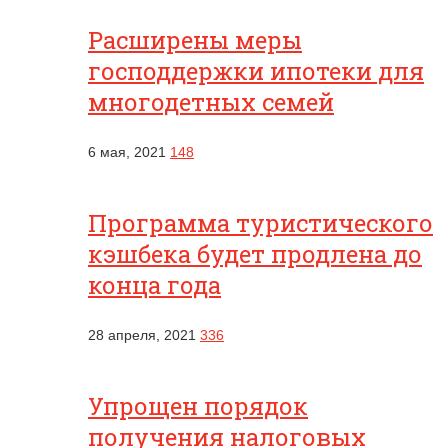
Расширены меры
господдержки ипотеки для
многодетных семей
6 мая, 2021
148
Программа туристического
кэшбека будет продлена до
конца года
28 апреля, 2021
336
Упрощен порядок
получения налоговых