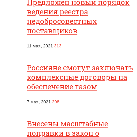
Предложен новый порядок
ведения реестра
недобросовестных
поставщиков
11 мая, 2021
313
Россияне смогут заключать
комплексные договоры на
обеспечение газом
7 мая, 2021
298
Внесены масштабные
поправки в закон о