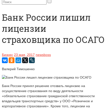
Банк России лишил
лицензии
страховщика по ОСАГО
Бизнес
23 мая, 2017
newsboss
Валерий Тимошенко
Банк России принял решение отозвать лицензию на
осуществление страхования по виду деятельности
«обязательное страхование гражданской ответственности
владельцев транспортных средств» у ООО «Розничное и
корпоративное страхование». Кроме того, лицензии на