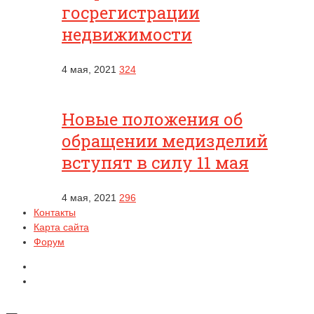
госрегистрации
недвижимости
4 мая, 2021
324
Новые положения об
обращении медизделий
вступят в силу 11 мая
4 мая, 2021
296
Контакты
Карта сайта
Форум