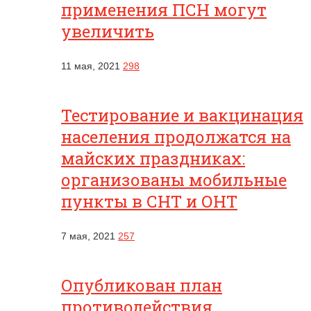
применения ПСН могут
увеличить
11 мая, 2021
298
Тестирование и вакцинация
населения продолжатся на
майских праздниках:
организованы мобильные
пункты в СНТ и ОНТ
7 мая, 2021
257
Опубликован план
противодействия