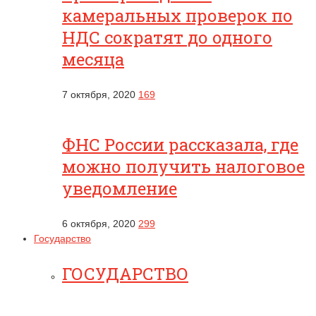
камеральных проверок по
НДС сократят до одного
месяца
7 октября, 2020
169
ФНС России рассказала, где
можно получить налоговое
уведомление
6 октября, 2020
299
Государство
ГОСУДАРСТВО