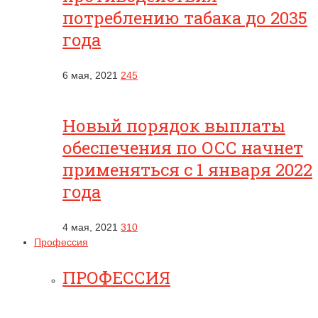
потреблению табака до 2035
года
6 мая, 2021
245
Новый порядок выплаты
обеспечения по ОСС начнет
применяться с 1 января 2022
года
4 мая, 2021
310
Профессия
ПРОФЕССИЯ