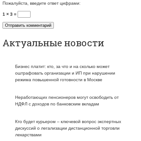
Пожалуйста, введите ответ цифрами:
1 × 3 =
Актуальные новости
Бизнес платит: кто, за что и на сколько может
оштрафовать организации и ИП при нарушении
режима повышенной готовности в Москве
Неработающих пенсионеров могут освободить от
НДФЛ с доходов по банковским вкладам
Кто будет курьером – ключевой вопрос экспертных
дискуссий о легализации дистанционной торговли
лекарствами