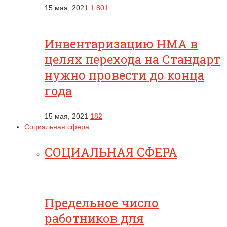
15 мая, 2021
1 801
Инвентаризацию НМА в
целях перехода на Стандарт
нужно провести до конца
года
15 мая, 2021
182
Социальная сфера
СОЦИАЛЬНАЯ СФЕРА
Предельное число
работников для