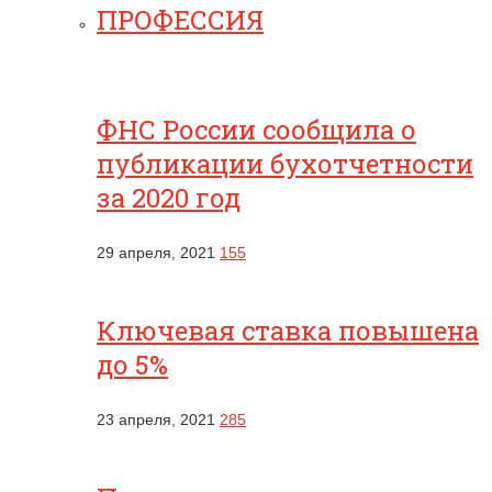
ПРОФЕССИЯ
ФНС России сообщила о
публикации бухотчетности
за 2020 год
29 апреля, 2021
155
Ключевая ставка повышена
до 5%
23 апреля, 2021
285