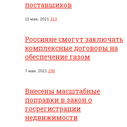
поставщиков
11 мая, 2021
313
Россияне смогут заключать
комплексные договоры на
обеспечение газом
7 мая, 2021
298
Внесены масштабные
поправки в закон о
госрегистрации
недвижимости