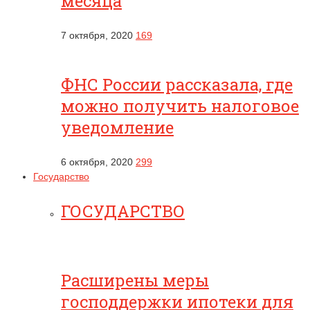
месяца
7 октября, 2020
169
ФНС России рассказала, где
можно получить налоговое
уведомление
6 октября, 2020
299
Государство
ГОСУДАРСТВО
Расширены меры
господдержки ипотеки для