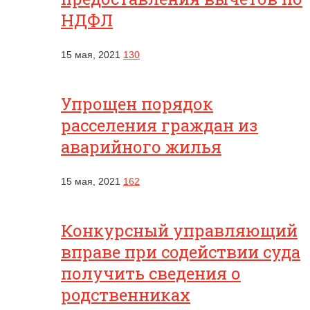
НДФЛ
15 мая, 2021
130
Упрощен порядок
расселения граждан из
аварийного жилья
15 мая, 2021
162
Конкурсный управляющий
вправе при содействии суда
получить сведения о
родственниках