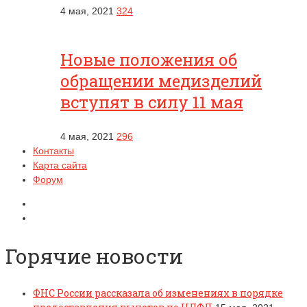
4 мая, 2021
324
Новые положения об
обращении медизделий
вступят в силу 11 мая
4 мая, 2021
296
Контакты
Карта сайта
Форум
Горячие новости
ФНС России рассказала об изменениях в порядке