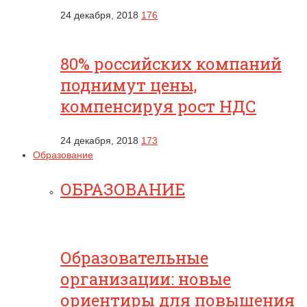
24 декабря, 2018
176
80% российских компаний
поднимут цены,
компенсируя рост НДС
24 декабря, 2018
173
Образование
ОБРАЗОВАНИЕ
Образовательные
организации: новые
ориентиры для повышения