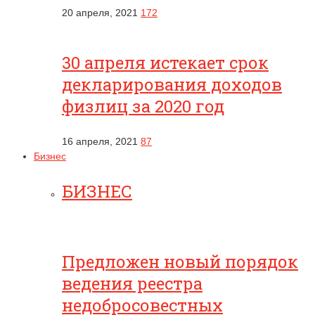
20 апреля, 2021
172
30 апреля истекает срок
декларирования доходов
физлиц за 2020 год
16 апреля, 2021
87
Бизнес
БИЗНЕС
Предложен новый порядок
ведения реестра
недобросовестных