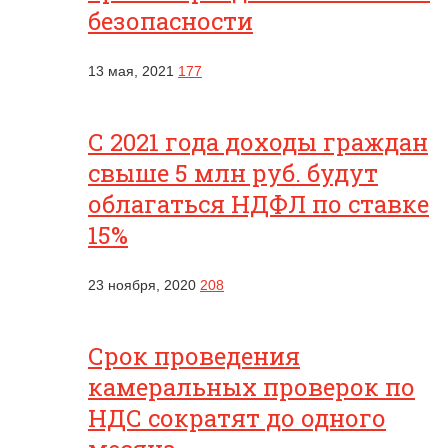
безопасности
13 мая, 2021
177
С 2021 года доходы граждан
свыше 5 млн руб. будут
облагаться НДФЛ по ставке
15%
23 ноября, 2020
208
Срок проведения
камеральных проверок по
НДС сократят до одного