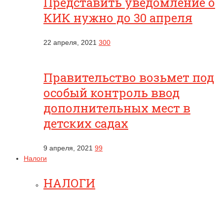
Представить уведомление о
КИК нужно до 30 апреля
22 апреля, 2021
300
Правительство возьмет под
особый контроль ввод
дополнительных мест в
детских садах
9 апреля, 2021
99
Налоги
НАЛОГИ