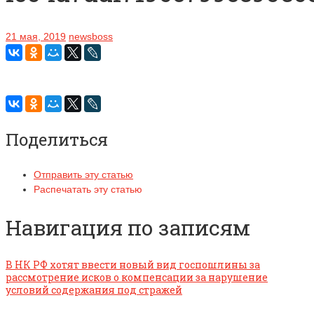
21 мая, 2019
newsboss
Поделиться
Отправить эту статью
Распечатать эту статью
Навигация по записям
В НК РФ хотят ввести новый вид госпошлины за
рассмотрение исков о компенсации за нарушение
условий содержания под стражей