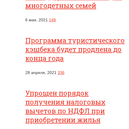
многодетных семей
6 мая, 2021
148
Программа туристического
кэшбека будет продлена до
конца года
28 апреля, 2021
336
Упрощен порядок
получения налоговых
вычетов по НДФЛ при
приобретении жилья