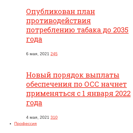
Опубликован план
противодействия
потреблению табака до 2035
года
6 мая, 2021
245
Новый порядок выплаты
обеспечения по ОСС начнет
применяться с 1 января 2022
года
4 мая, 2021
310
Профессия