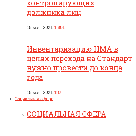
контролирующих
должника лиц
15 мая, 2021
1 801
Инвентаризацию НМА в
целях перехода на Стандарт
нужно провести до конца
года
15 мая, 2021
182
Социальная сфера
СОЦИАЛЬНАЯ СФЕРА