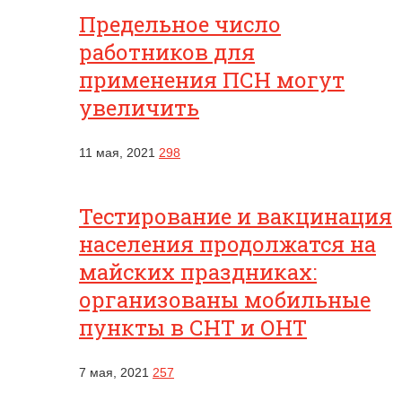
Предельное число
работников для
применения ПСН могут
увеличить
11 мая, 2021
298
Тестирование и вакцинация
населения продолжатся на
майских праздниках:
организованы мобильные
пункты в СНТ и ОНТ
7 мая, 2021
257