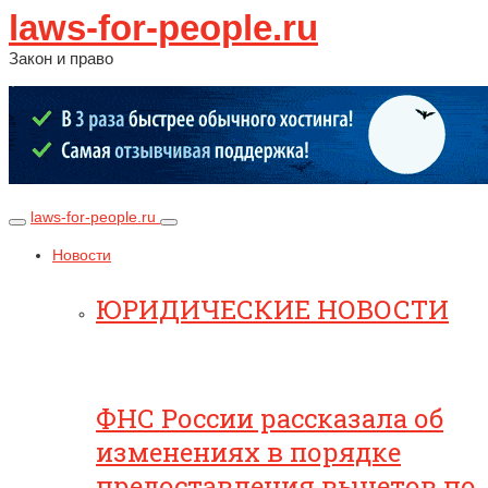
laws-for-people.ru
Закон и право
laws-for-people.ru
Новости
ЮРИДИЧЕСКИЕ НОВОСТИ
ФНС России рассказала об
изменениях в порядке
предоставления вычетов по