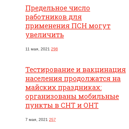
Предельное число
работников для
применения ПСН могут
увеличить
11 мая, 2021
298
Тестирование и вакцинация
населения продолжатся на
майских праздниках:
организованы мобильные
пункты в СНТ и ОНТ
7 мая, 2021
257