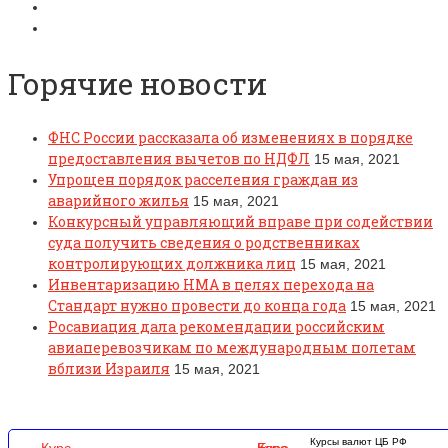
Горячие новости
ФНС России рассказала об изменениях в порядке
предоставления вычетов по НДФЛ
15 мая, 2021
Упрощен порядок расселения граждан из
аварийного жилья
15 мая, 2021
Конкурсный управляющий вправе при содействии
суда получить сведения о родственниках
контролирующих должника лиц
15 мая, 2021
Инвентаризацию НМА в целях перехода на
Стандарт нужно провести до конца года
15 мая, 2021
Росавиация дала рекомендации российским
авиаперевозчикам по международным полетам
вблизи Израиля
15 мая, 2021
Курсы валют ЦБ РФ