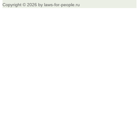
Copyright © 2026 by laws-for-people.ru