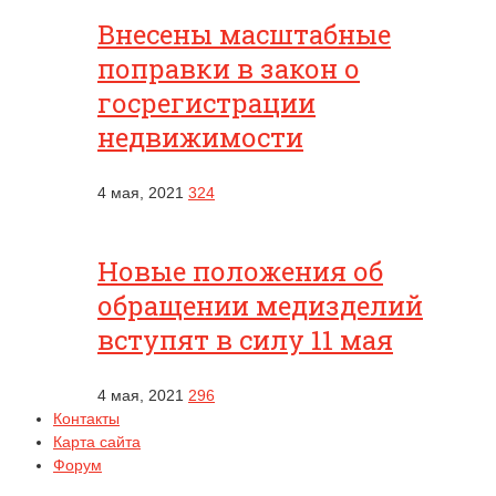
Внесены масштабные
поправки в закон о
госрегистрации
недвижимости
4 мая, 2021
324
Новые положения об
обращении медизделий
вступят в силу 11 мая
4 мая, 2021
296
Контакты
Карта сайта
Форум