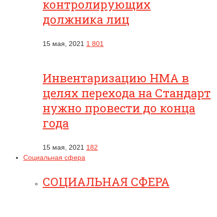
контролирующих
должника лиц
15 мая, 2021
1 801
Инвентаризацию НМА в
целях перехода на Стандарт
нужно провести до конца
года
15 мая, 2021
182
Социальная сфера
СОЦИАЛЬНАЯ СФЕРА