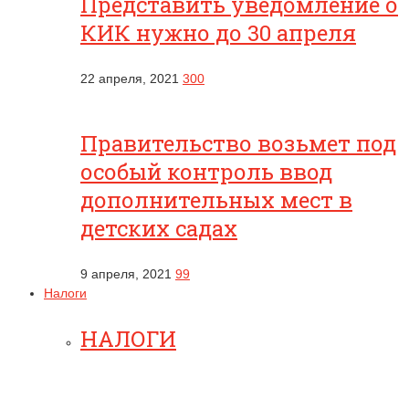
Представить уведомление о
КИК нужно до 30 апреля
22 апреля, 2021
300
Правительство возьмет под
особый контроль ввод
дополнительных мест в
детских садах
9 апреля, 2021
99
Налоги
НАЛОГИ