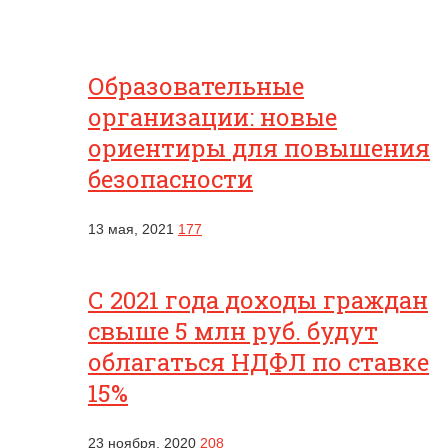
Образовательные
организации: новые
ориентиры для повышения
безопасности
13 мая, 2021
177
С 2021 года доходы граждан
свыше 5 млн руб. будут
облагаться НДФЛ по ставке
15%
23 ноября, 2020
208