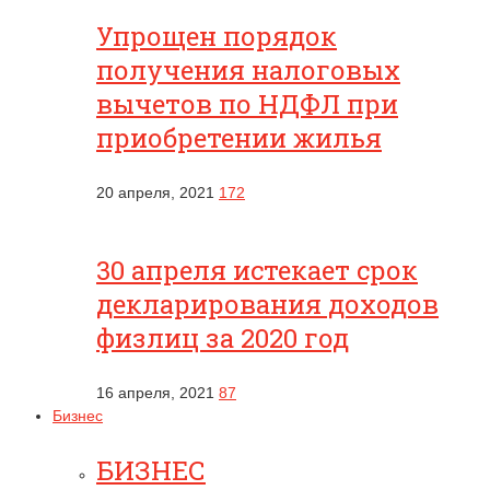
Упрощен порядок
получения налоговых
вычетов по НДФЛ при
приобретении жилья
20 апреля, 2021
172
30 апреля истекает срок
декларирования доходов
физлиц за 2020 год
16 апреля, 2021
87
Бизнес
БИЗНЕС