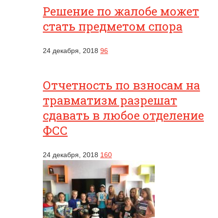
Решение по жалобе может
стать предметом спора
24 декабря, 2018
96
Отчетность по взносам на
травматизм разрешат
сдавать в любое отделение
ФСС
24 декабря, 2018
160