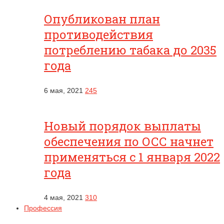
Опубликован план
противодействия
потреблению табака до 2035
года
6 мая, 2021
245
Новый порядок выплаты
обеспечения по ОСС начнет
применяться с 1 января 2022
года
4 мая, 2021
310
Профессия