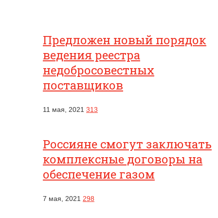
Предложен новый порядок
ведения реестра
недобросовестных
поставщиков
11 мая, 2021
313
Россияне смогут заключать
комплексные договоры на
обеспечение газом
7 мая, 2021
298