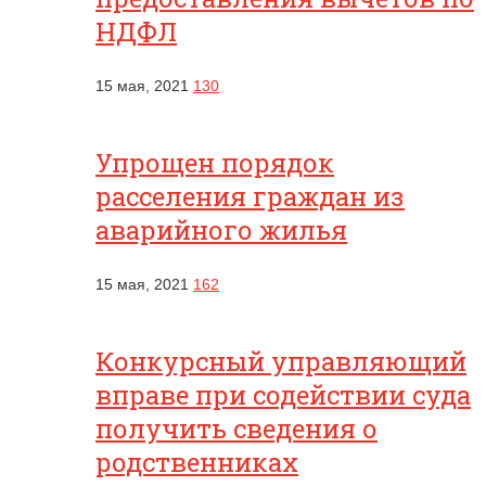
НДФЛ
15 мая, 2021
130
Упрощен порядок
расселения граждан из
аварийного жилья
15 мая, 2021
162
Конкурсный управляющий
вправе при содействии суда
получить сведения о
родственниках