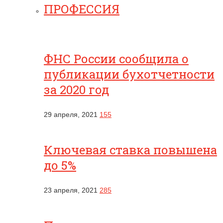
ПРОФЕССИЯ
ФНС России сообщила о
публикации бухотчетности
за 2020 год
29 апреля, 2021
155
Ключевая ставка повышена
до 5%
23 апреля, 2021
285