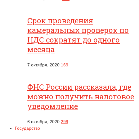
Срок проведения
камеральных проверок по
НДС сократят до одного
месяца
7 октября, 2020
169
ФНС России рассказала, где
можно получить налоговое
уведомление
6 октября, 2020
299
Государство