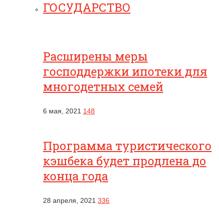
ГОСУДАРСТВО
Расширены меры
господдержки ипотеки для
многодетных семей
6 мая, 2021
148
Программа туристического
кэшбека будет продлена до
конца года
28 апреля, 2021
336