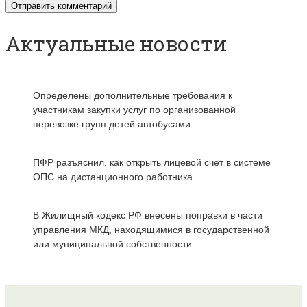
Актуальные новости
Определены дополнительные требования к
участникам закупки услуг по организованной
перевозке групп детей автобусами
ПФР разъяснил, как открыть лицевой счет в системе
ОПС на дистанционного работника
В Жилищный кодекс РФ внесены поправки в части
управления МКД, находящимися в государственной
или муниципальной собственности