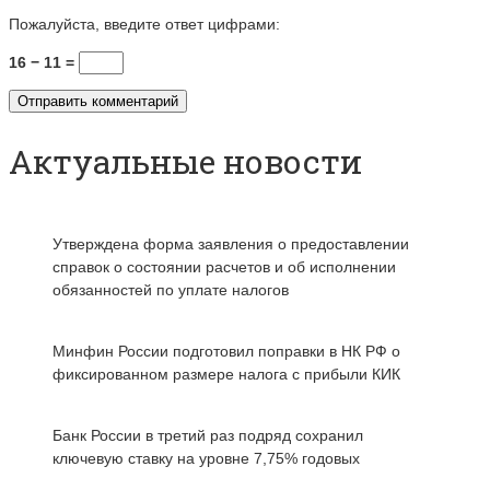
Пожалуйста, введите ответ цифрами:
16 − 11 =
Актуальные новости
Утверждена форма заявления о предоставлении
справок о состоянии расчетов и об исполнении
обязанностей по уплате налогов
Минфин России подготовил поправки в НК РФ о
фиксированном размере налога с прибыли КИК
Банк России в третий раз подряд сохранил
ключевую ставку на уровне 7,75% годовых