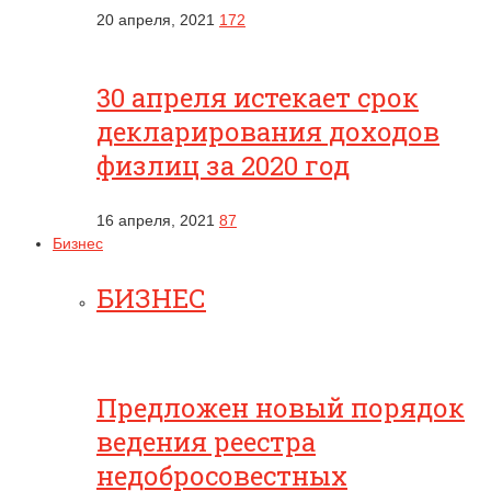
20 апреля, 2021
172
30 апреля истекает срок
декларирования доходов
физлиц за 2020 год
16 апреля, 2021
87
Бизнес
БИЗНЕС
Предложен новый порядок
ведения реестра
недобросовестных