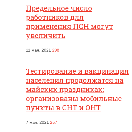
Предельное число
работников для
применения ПСН могут
увеличить
11 мая, 2021
298
Тестирование и вакцинация
населения продолжатся на
майских праздниках:
организованы мобильные
пункты в СНТ и ОНТ
7 мая, 2021
257