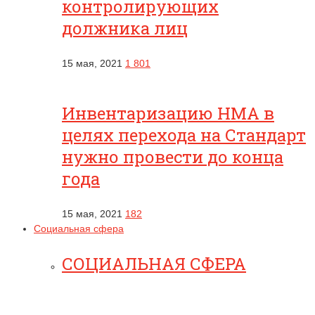
контролирующих
должника лиц
15 мая, 2021
1 801
Инвентаризацию НМА в
целях перехода на Стандарт
нужно провести до конца
года
15 мая, 2021
182
Социальная сфера
СОЦИАЛЬНАЯ СФЕРА