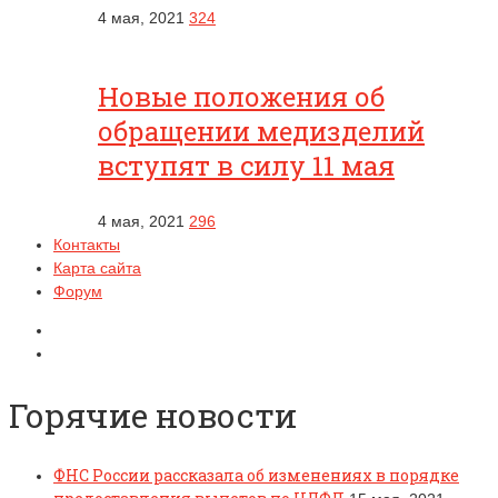
4 мая, 2021
324
Новые положения об
обращении медизделий
вступят в силу 11 мая
4 мая, 2021
296
Контакты
Карта сайта
Форум
Горячие новости
ФНС России рассказала об изменениях в порядке