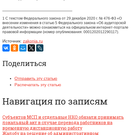
_____________________________
1 С текстом Федерального закона от 29 декабря 2020 г. № 476-ФЗ «О
внесении изменения в статью 5 Федерального закона «Об аудиторской
деятельности» можно ознакомиться на официальном интернет-портале
правовой информации (номер опубликования: 0001202012290117).
Источник:
zakonia.ru
Поделиться
Отправить эту статью
Распечатать эту статью
Навигация по записям
Субъектов МСП и отдельные НКО обязали принимать
локальный акт в случае перевода работников на
временную дистанционную работу
Жалобу на решение об административном