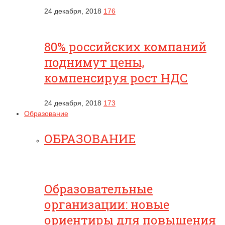
24 декабря, 2018
176
80% российских компаний
поднимут цены,
компенсируя рост НДС
24 декабря, 2018
173
Образование
ОБРАЗОВАНИЕ
Образовательные
организации: новые
ориентиры для повышения