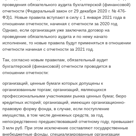
проведения обязательного аудита бухгалтерской (финансовой)
отчетности (Федеральный закон от 29 декабря 2020 г. № 476-
ФЗ)1. Новые правила вступают в силу с 1 января 2021 года в
отношении отчетности, начиная с отчетности за 2020 год.
Однако, если организация уже заключила договор на
проведение обязательного аудита и по нему начато
исполнение, то новые правила будут применяться в отношении
отчетности начиная с отчетности за 2021 год.
Так, согласно новым правилам, обязательный аудит
бухгалтерской (финансовой) отчетности проводится в
отношении отчетности:
организаций, ценные бумаги которых допущены к
организованным торгам; организаций, являющихся
профессиональными участниками рынка ценных бумаг, бюро
кредитных историй; организаций, имеющих организационно-
правовую форму фонда, в случае, если поступление
имущества, в том числе денежных средств, за год,
непосредственно предшествовавший отчетному году, превышает
3 млн руб. При этом исключение составляют государственные
внебюджетные фонды, специализированные организации