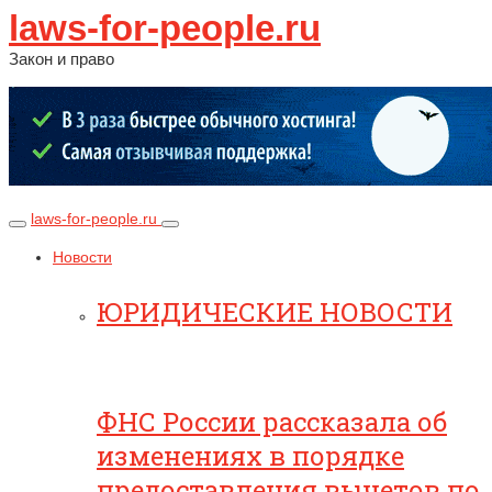
laws-for-people.ru
Закон и право
laws-for-people.ru
Новости
ЮРИДИЧЕСКИЕ НОВОСТИ
ФНС России рассказала об
изменениях в порядке
предоставления вычетов по