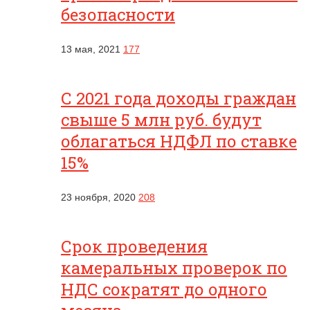
безопасности
13 мая, 2021
177
С 2021 года доходы граждан
свыше 5 млн руб. будут
облагаться НДФЛ по ставке
15%
23 ноября, 2020
208
Срок проведения
камеральных проверок по
НДС сократят до одного