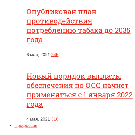
Опубликован план
противодействия
потреблению табака до 2035
года
6 мая, 2021
245
Новый порядок выплаты
обеспечения по ОСС начнет
применяться с 1 января 2022
года
4 мая, 2021
310
Профессия