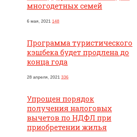
многодетных семей
6 мая, 2021
148
Программа туристического
кэшбека будет продлена до
конца года
28 апреля, 2021
336
Упрощен порядок
получения налоговых
вычетов по НДФЛ при
приобретении жилья