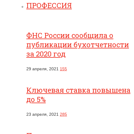
ПРОФЕССИЯ
ФНС России сообщила о
публикации бухотчетности
за 2020 год
29 апреля, 2021
155
Ключевая ставка повышена
до 5%
23 апреля, 2021
285