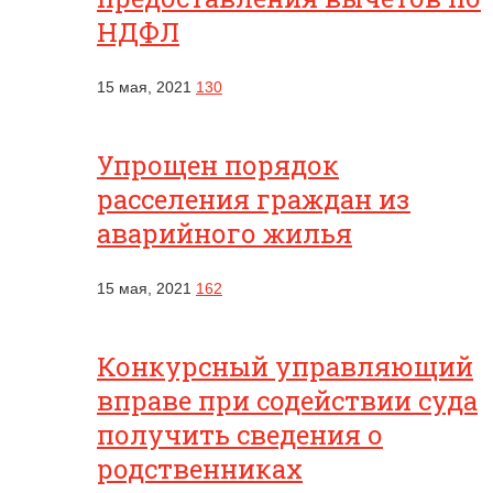
НДФЛ
15 мая, 2021
130
Упрощен порядок
расселения граждан из
аварийного жилья
15 мая, 2021
162
Конкурсный управляющий
вправе при содействии суда
получить сведения о
родственниках