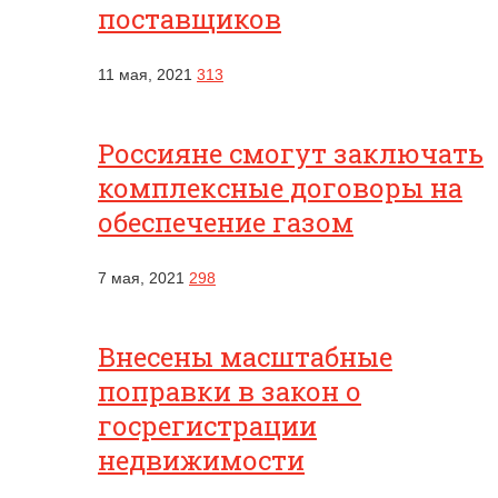
поставщиков
11 мая, 2021
313
Россияне смогут заключать
комплексные договоры на
обеспечение газом
7 мая, 2021
298
Внесены масштабные
поправки в закон о
госрегистрации
недвижимости