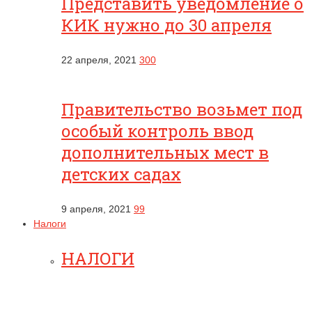
Представить уведомление о
КИК нужно до 30 апреля
22 апреля, 2021
300
Правительство возьмет под
особый контроль ввод
дополнительных мест в
детских садах
9 апреля, 2021
99
Налоги
НАЛОГИ