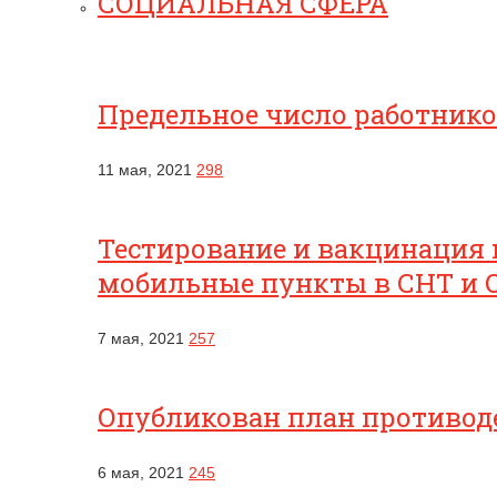
СОЦИАЛЬНАЯ СФЕРА
Предельное число работник
11 мая, 2021
298
Тестирование и вакцинация 
мобильные пункты в СНТ и 
7 мая, 2021
257
Опубликован план противоде
6 мая, 2021
245