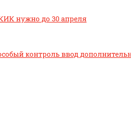
КИК нужно до 30 апреля
особый контроль ввод дополнительн