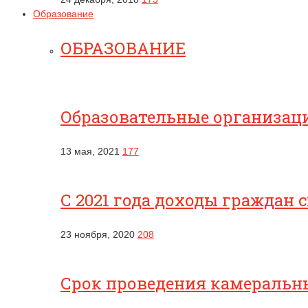
Образование
ОБРАЗОВАНИЕ
Образовательные организац
13 мая, 2021
177
С 2021 года доходы граждан 
23 ноября, 2020
208
Срок проведения камеральны