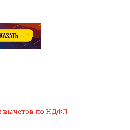
ия вычетов по НДФЛ