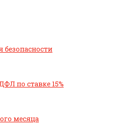
я безопасности
ДФЛ по ставке 15%
ого месяца