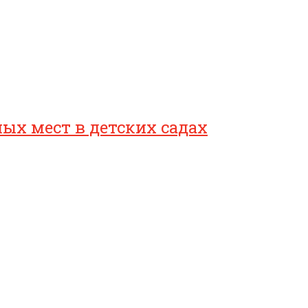
ых мест в детских садах