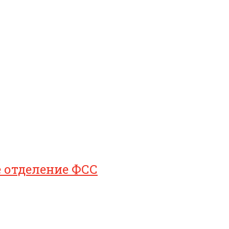
е отделение ФСС