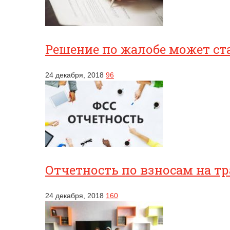
Решение по жалобе может ст
24 декабря, 2018
96
Отчетность по взносам на т
24 декабря, 2018
160