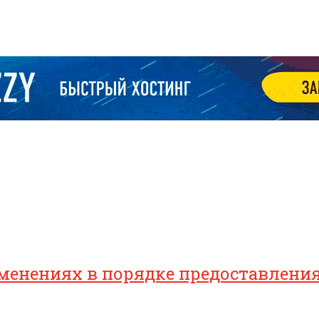
зменениях в порядке предоставлен