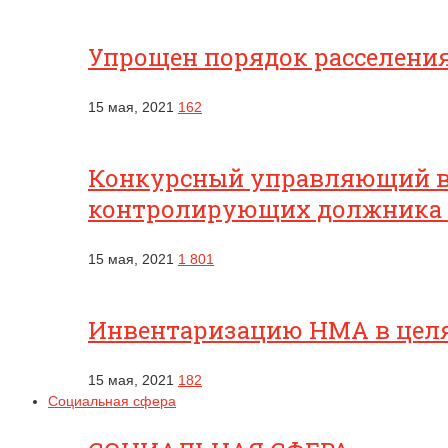
Упрощен порядок расселени
15 мая, 2021
162
Конкурсный управляющий вп
контролирующих должника
15 мая, 2021
1 801
Инвентаризацию НМА в целях
15 мая, 2021
182
Социальная сфера