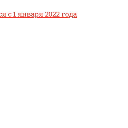
с 1 января 2022 года