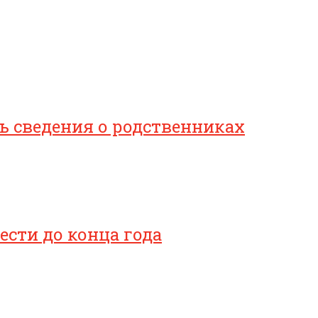
 сведения о родственниках
сти до конца года