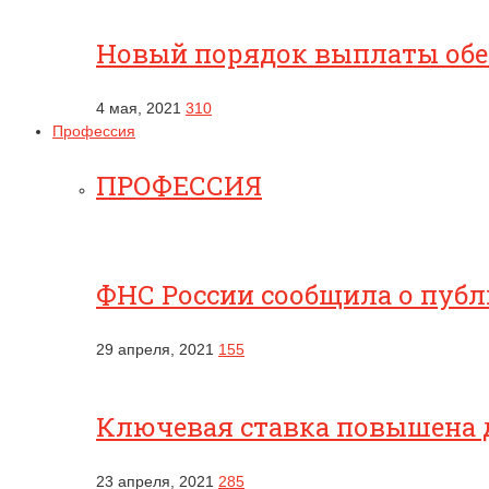
Новый порядок выплаты обес
4 мая, 2021
310
Профессия
ПРОФЕССИЯ
ФНС России сообщила о публ
29 апреля, 2021
155
Ключевая ставка повышена 
23 апреля, 2021
285