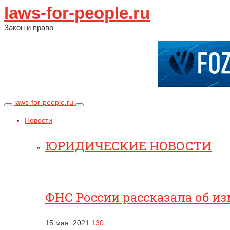
laws-for-people.ru
Закон и право
laws-for-people.ru
Новости
ЮРИДИЧЕСКИЕ НОВОСТИ
ФНС России рассказала об и
15 мая, 2021
130