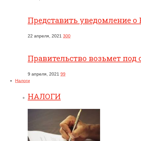
Представить уведомление о 
22 апреля, 2021
300
Правительство возьмет под 
9 апреля, 2021
99
Налоги
НАЛОГИ