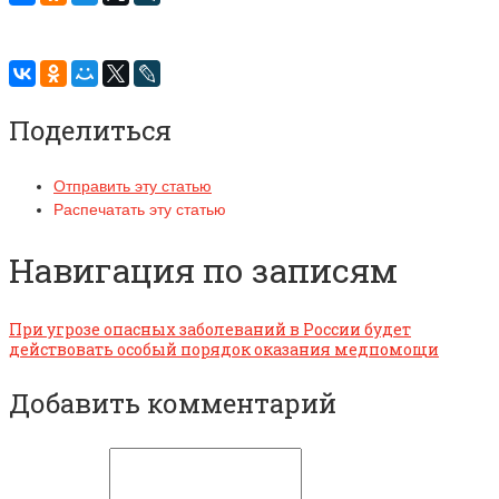
Поделиться
Отправить эту статью
Распечатать эту статью
Навигация по записям
При угрозе опасных заболеваний в России будет
действовать особый порядок оказания медпомощи
Добавить комментарий