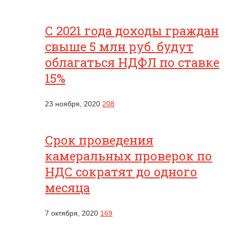
С 2021 года доходы граждан
свыше 5 млн руб. будут
облагаться НДФЛ по ставке
15%
23 ноября, 2020
208
Срок проведения
камеральных проверок по
НДС сократят до одного
месяца
7 октября, 2020
169