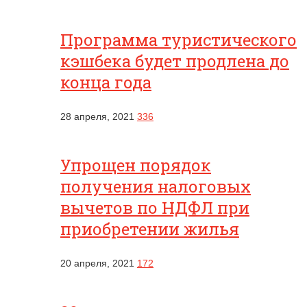
Программа туристического
кэшбека будет продлена до
конца года
28 апреля, 2021
336
Упрощен порядок
получения налоговых
вычетов по НДФЛ при
приобретении жилья
20 апреля, 2021
172