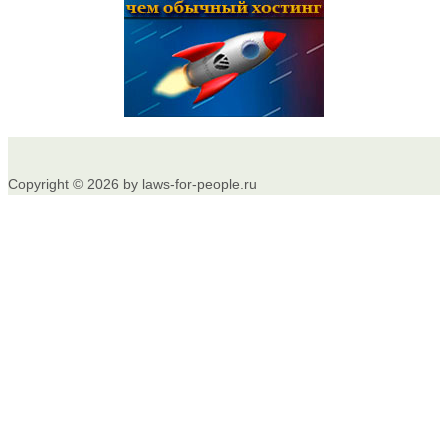
Copyright © 2026 by laws-for-people.ru