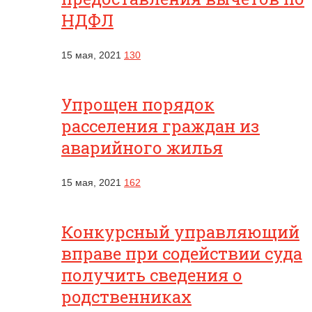
НДФЛ
15 мая, 2021
130
Упрощен порядок
расселения граждан из
аварийного жилья
15 мая, 2021
162
Конкурсный управляющий
вправе при содействии суда
получить сведения о
родственниках