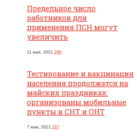
Предельное число
работников для
применения ПСН могут
увеличить
11 мая, 2021
298
Тестирование и вакцинация
населения продолжатся на
майских праздниках:
организованы мобильные
пункты в СНТ и ОНТ
7 мая, 2021
257