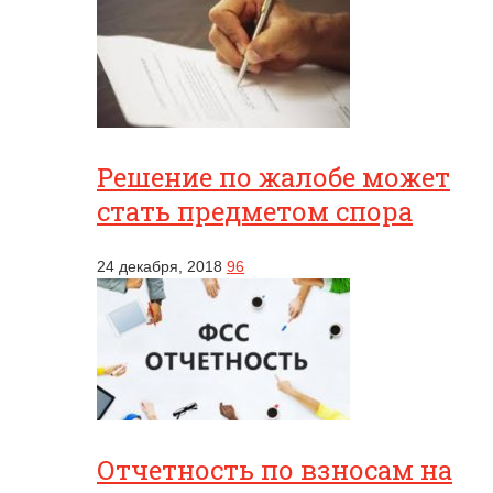
Решение по жалобе может
стать предметом спора
24 декабря, 2018
96
Отчетность по взносам на