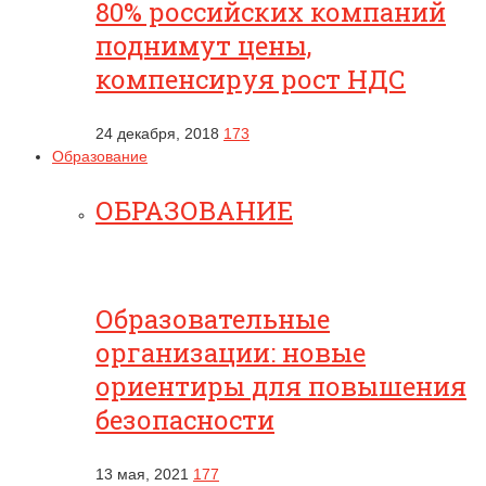
80% российских компаний
поднимут цены,
компенсируя рост НДС
24 декабря, 2018
173
Образование
ОБРАЗОВАНИЕ
Образовательные
организации: новые
ориентиры для повышения
безопасности
13 мая, 2021
177