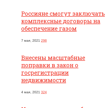
Россияне смогут заключать
комплексные договоры на
обеспечение газом
7 мая, 2021
298
Внесены масштабные
поправки в закон о
госрегистрации
недвижимости
4 мая, 2021
324