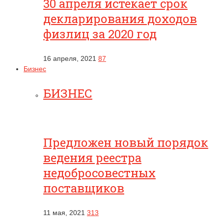
30 апреля истекает срок
декларирования доходов
физлиц за 2020 год
16 апреля, 2021
87
Бизнес
БИЗНЕС
Предложен новый порядок
ведения реестра
недобросовестных
поставщиков
11 мая, 2021
313