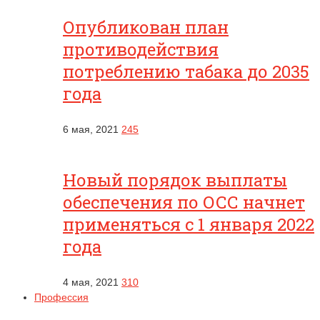
Опубликован план
противодействия
потреблению табака до 2035
года
6 мая, 2021
245
Новый порядок выплаты
обеспечения по ОСС начнет
применяться с 1 января 2022
года
4 мая, 2021
310
Профессия