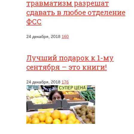
травматизм разрешат
сдавать в любое отделение
ФСС
24 декабря, 2018
160
Лучший подарок к 1-му
сентября – это книги!
24 декабря, 2018
176