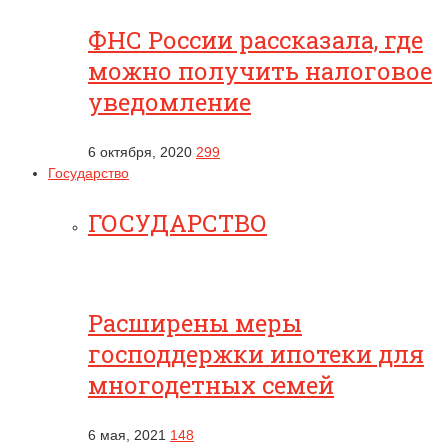
ФНС России рассказала, где
можно получить налоговое
уведомление
6 октября, 2020
299
Государство
ГОСУДАРСТВО
Расширены меры
господдержки ипотеки для
многодетных семей
6 мая, 2021
148