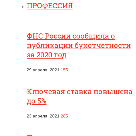
ПРОФЕССИЯ
ФНС России сообщила о
публикации бухотчетности
за 2020 год
29 апреля, 2021
155
Ключевая ставка повышена
до 5%
23 апреля, 2021
285