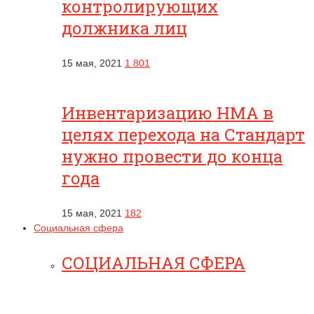
контролирующих
должника лиц
15 мая, 2021
1 801
Инвентаризацию НМА в
целях перехода на Стандарт
нужно провести до конца
года
15 мая, 2021
182
Социальная сфера
СОЦИАЛЬНАЯ СФЕРА