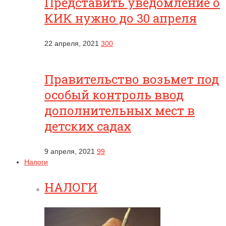
Представить уведомление о
КИК нужно до 30 апреля
22 апреля, 2021
300
Правительство возьмет под
особый контроль ввод
дополнительных мест в
детских садах
9 апреля, 2021
99
Налоги
НАЛОГИ