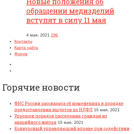
Новые положения об
обращении медизделий
вступят в силу 11 мая
4 мая, 2021
296
Контакты
Карта сайта
Форум
Горячие новости
ФНС России рассказала об изменениях в порядке
предоставления вычетов по НДФЛ
15 мая, 2021
Упрощен порядок расселения граждан из
аварийного жилья
15 мая, 2021
Конкурсный управляющий вправе при содействии