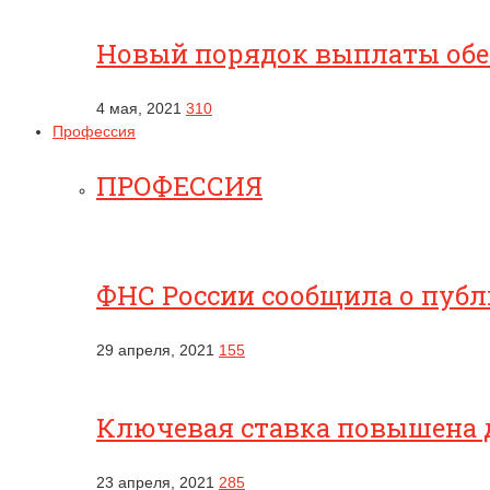
Новый порядок выплаты обес
4 мая, 2021
310
Профессия
ПРОФЕССИЯ
ФНС России сообщила о публ
29 апреля, 2021
155
Ключевая ставка повышена 
23 апреля, 2021
285