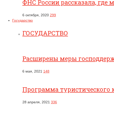
ФНС России рассказала, где
6 октября, 2020
299
Государство
ГОСУДАРСТВО
Расширены меры господдерж
6 мая, 2021
148
Программа туристического к
28 апреля, 2021
336