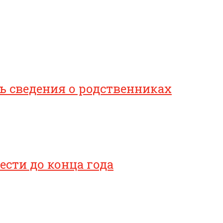
 сведения о родственниках
сти до конца года