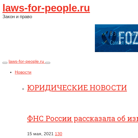
laws-for-people.ru
Закон и право
laws-for-people.ru
Новости
ЮРИДИЧЕСКИЕ НОВОСТИ
ФНС России рассказала об и
15 мая, 2021
130