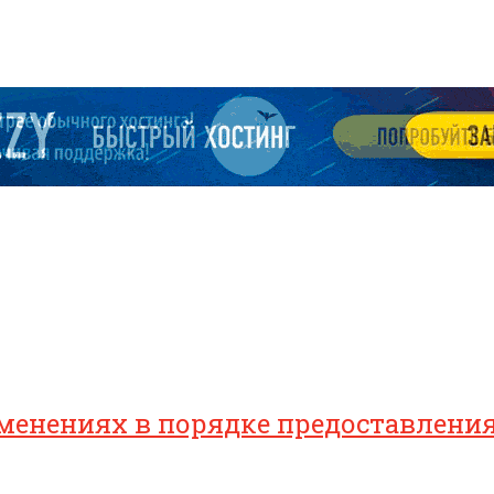
зменениях в порядке предоставлен