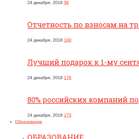
24 декабря, 2018
96
Отчетность по взносам на т
24 декабря, 2018
160
Лучший подарок к 1-му сентя
24 декабря, 2018
176
80% российских компаний п
24 декабря, 2018
173
Образование
ОБРАЗОВАНИЕ