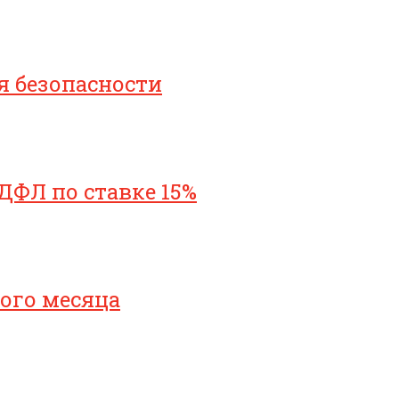
я безопасности
ДФЛ по ставке 15%
ого месяца