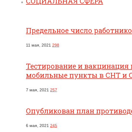
СОЦИАЛЬНАЯ СФЕРА
Предельное число работник
11 мая, 2021
298
Тестирование и вакцинация 
мобильные пункты в СНТ и 
7 мая, 2021
257
Опубликован план противоде
6 мая, 2021
245