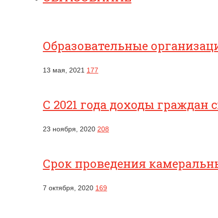
Образовательные организац
13 мая, 2021
177
С 2021 года доходы граждан 
23 ноября, 2020
208
Срок проведения камеральны
7 октября, 2020
169