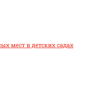
ых мест в детских садах