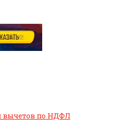
ия вычетов по НДФЛ