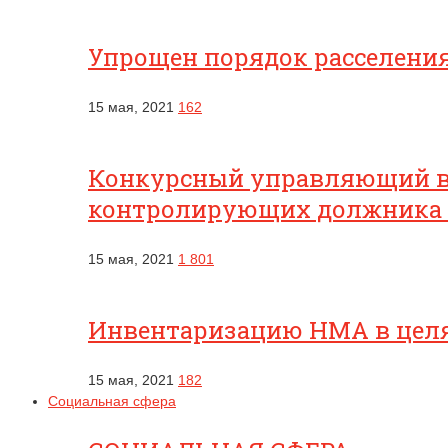
Упрощен порядок расселени
15 мая, 2021
162
Конкурсный управляющий вп
контролирующих должника
15 мая, 2021
1 801
Инвентаризацию НМА в целях
15 мая, 2021
182
Социальная сфера