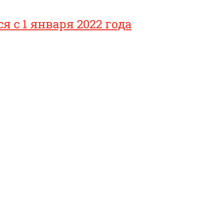
с 1 января 2022 года