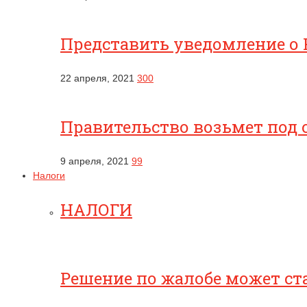
Представить уведомление о 
22 апреля, 2021
300
Правительство возьмет под 
9 апреля, 2021
99
Налоги
НАЛОГИ
Решение по жалобе может ст