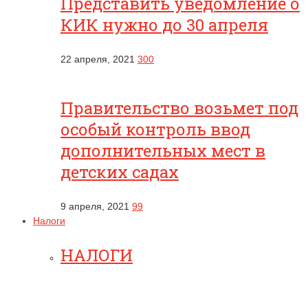
Представить уведомление о
КИК нужно до 30 апреля
22 апреля, 2021
300
Правительство возьмет под
особый контроль ввод
дополнительных мест в
детских садах
9 апреля, 2021
99
Налоги
НАЛОГИ