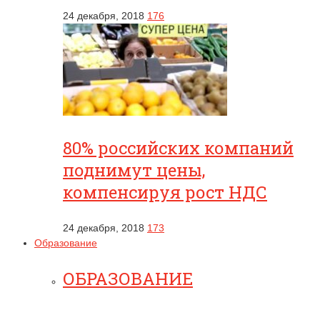
24 декабря, 2018
176
80% российских компаний
поднимут цены,
компенсируя рост НДС
24 декабря, 2018
173
Образование
ОБРАЗОВАНИЕ