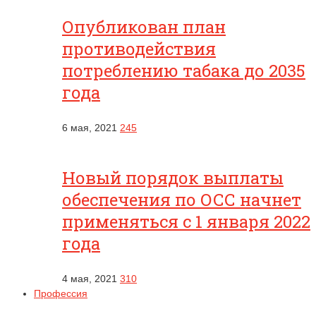
Опубликован план
противодействия
потреблению табака до 2035
года
6 мая, 2021
245
Новый порядок выплаты
обеспечения по ОСС начнет
применяться с 1 января 2022
года
4 мая, 2021
310
Профессия