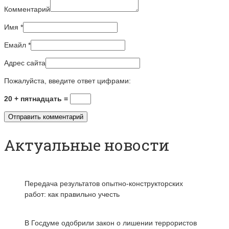
Комментарий
Имя
*
Емайл
*
Адрес сайта
Пожалуйста, введите ответ цифрами:
20 + пятнадцать =
Актуальные новости
Передача результатов опытно-конструкторских
работ: как правильно учесть
В Госдуме одобрили закон о лишении террористов