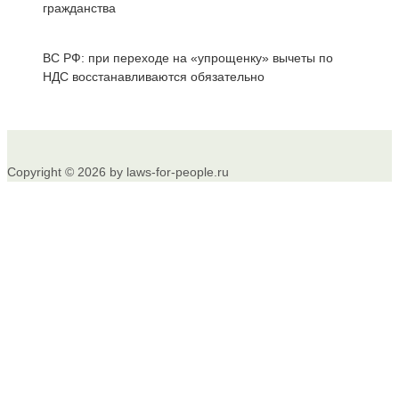
гражданства
ВС РФ: при переходе на «упрощенку» вычеты по
НДС восстанавливаются обязательно
Copyright © 2026 by laws-for-people.ru