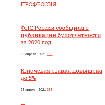
ПРОФЕССИЯ
ФНС России сообщила о
публикации бухотчетности
за 2020 год
29 апреля, 2021
155
Ключевая ставка повышена
до 5%
23 апреля, 2021
285