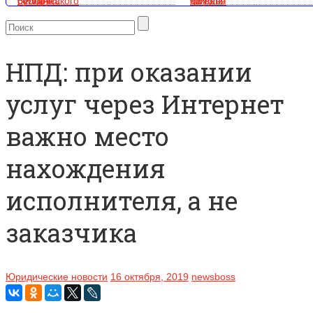
НПД: при оказании
услуг через Интернет
важно место
нахождения
исполнителя, а не
заказчика
Юридические новости
16 октября, 2019
newsboss