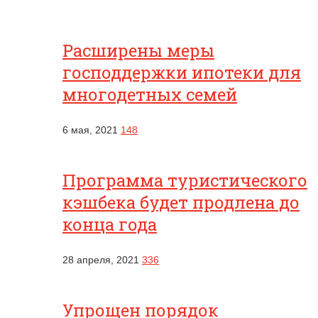
Расширены меры
господдержки ипотеки для
многодетных семей
6 мая, 2021
148
Программа туристического
кэшбека будет продлена до
конца года
28 апреля, 2021
336
Упрощен порядок