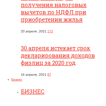
получения налоговых
вычетов по НДФЛ при
приобретении жилья
20 апреля, 2021
172
30 апреля истекает срок
декларирования доходов
физлиц за 2020 год
16 апреля, 2021
87
Бизнес
БИЗНЕС