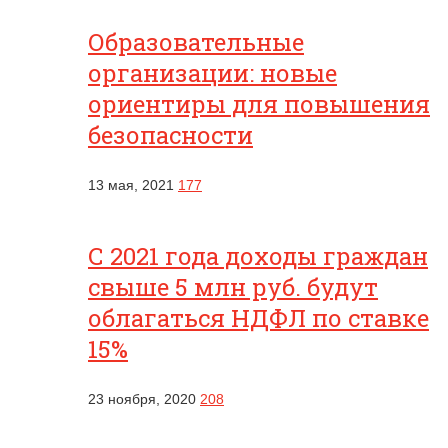
Образовательные
организации: новые
ориентиры для повышения
безопасности
13 мая, 2021
177
С 2021 года доходы граждан
свыше 5 млн руб. будут
облагаться НДФЛ по ставке
15%
23 ноября, 2020
208