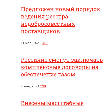
Предложен новый порядок
ведения реестра
недобросовестных
поставщиков
11 мая, 2021
313
Россияне смогут заключать
комплексные договоры на
обеспечение газом
7 мая, 2021
298
Внесены масштабные