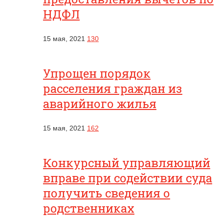
НДФЛ
15 мая, 2021
130
Упрощен порядок
расселения граждан из
аварийного жилья
15 мая, 2021
162
Конкурсный управляющий
вправе при содействии суда
получить сведения о
родственниках