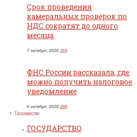
Срок проведения
камеральных проверок по
НДС сократят до одного
месяца
7 октября, 2020
169
ФНС России рассказала, где
можно получить налоговое
уведомление
6 октября, 2020
299
Государство
ГОСУДАРСТВО