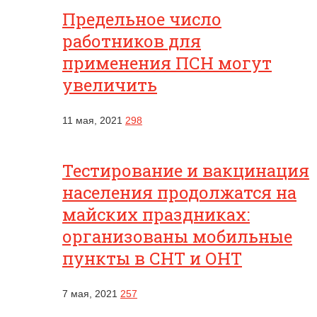
Предельное число
работников для
применения ПСН могут
увеличить
11 мая, 2021
298
Тестирование и вакцинация
населения продолжатся на
майских праздниках:
организованы мобильные
пункты в СНТ и ОНТ
7 мая, 2021
257