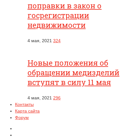
поправки в закон о
госрегистрации
недвижимости
4 мая, 2021
324
Новые положения об
обращении медизделий
вступят в силу 11 мая
4 мая, 2021
296
Контакты
Карта сайта
Форум