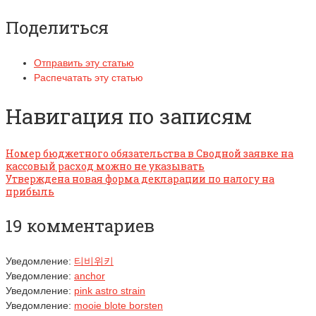
Поделиться
Отправить эту статью
Распечатать эту статью
Навигация по записям
Номер бюджетного обязательства в Сводной заявке на
кассовый расход можно не указывать
Утверждена новая форма декларации по налогу на
прибыль
19 комментариев
Уведомление:
티비위키
Уведомление:
anchor
Уведомление:
pink astro strain
Уведомление:
mooie blote borsten