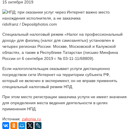
15 октября 2019
ridofranz / Depositphotos.com
Специальный налоговый режим «Налог на профессиональный
доход» для физлиц (налог для самозанятых) установлен в
четырех регионах России: Москве, Московской и Калужской
областях, а также в Республике Татарстан (письмо Минфина
России от 6 сентября 2019 г. № 03-11-11/68809).
Если налогоплательщик оказывает услуги дистанционно
посредством сети Интернет на территории субъекта РФ,
который не включен в эксперимент, он не вправе применять
специальный налоговый режим НПД.
При этом место регистрации заказчика услуги не имеет значения
для определения места ведения деятельности в целях
применения НПД.
Источник:
zakonia.ru