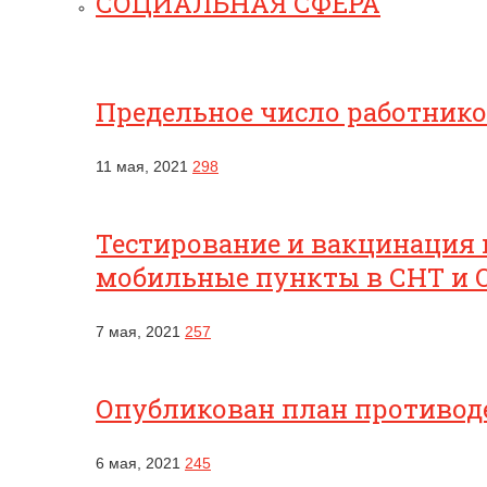
СОЦИАЛЬНАЯ СФЕРА
Предельное число работник
11 мая, 2021
298
Тестирование и вакцинация 
мобильные пункты в СНТ и 
7 мая, 2021
257
Опубликован план противоде
6 мая, 2021
245