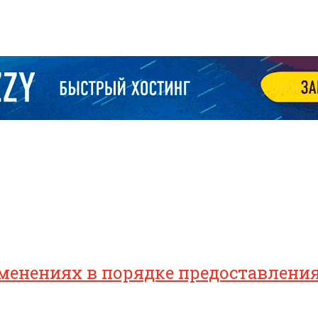
зменениях в порядке предоставлен