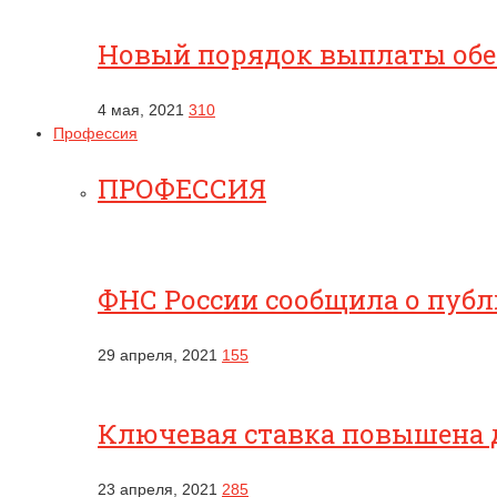
Новый порядок выплаты обес
4 мая, 2021
310
Профессия
ПРОФЕССИЯ
ФНС России сообщила о публ
29 апреля, 2021
155
Ключевая ставка повышена 
23 апреля, 2021
285