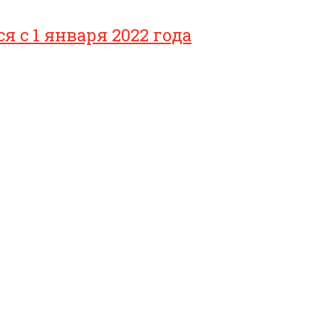
с 1 января 2022 года