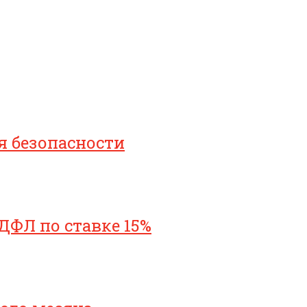
я безопасности
ДФЛ по ставке 15%