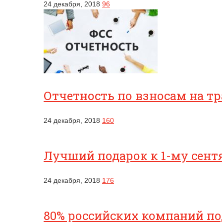
24 декабря, 2018
96
Отчетность по взносам на т
24 декабря, 2018
160
Лучший подарок к 1-му сентя
24 декабря, 2018
176
80% российских компаний п