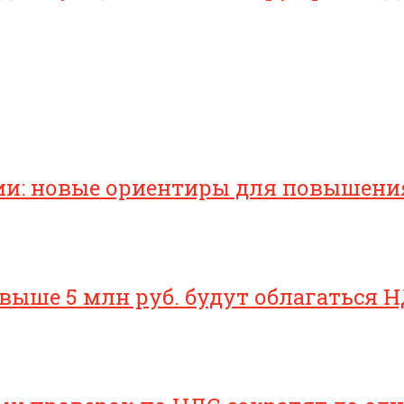
ии: новые ориентиры для повышени
свыше 5 млн руб. будут облагаться Н