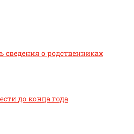
 сведения о родственниках
сти до конца года