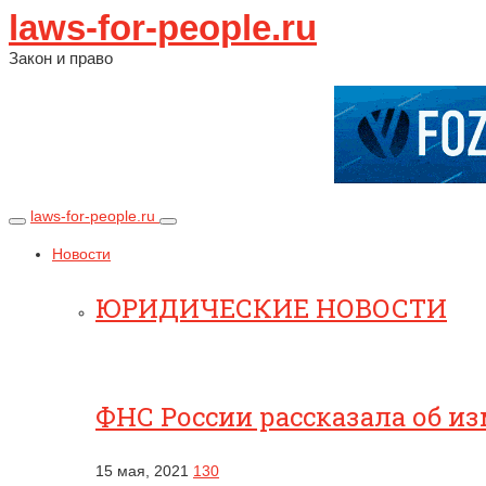
laws-for-people.ru
Закон и право
laws-for-people.ru
Новости
ЮРИДИЧЕСКИЕ НОВОСТИ
ФНС России рассказала об и
15 мая, 2021
130