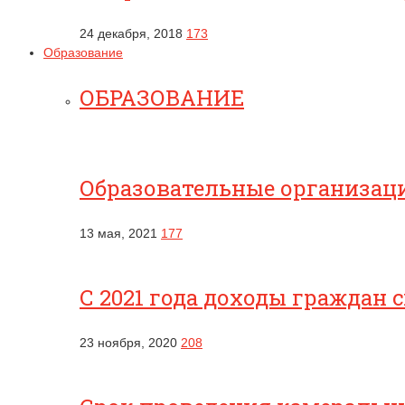
24 декабря, 2018
173
Образование
ОБРАЗОВАНИЕ
Образовательные организац
13 мая, 2021
177
С 2021 года доходы граждан 
23 ноября, 2020
208