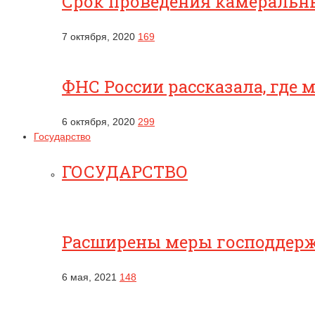
Срок проведения камеральны
7 октября, 2020
169
ФНС России рассказала, где
6 октября, 2020
299
Государство
ГОСУДАРСТВО
Расширены меры господдерж
6 мая, 2021
148