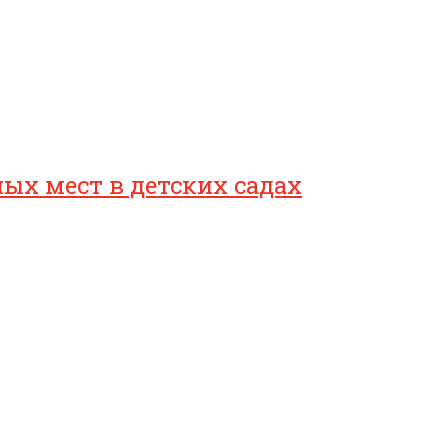
ых мест в детских садах