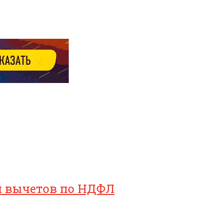
ия вычетов по НДФЛ