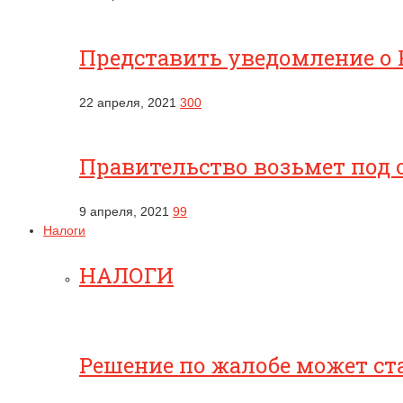
Представить уведомление о 
22 апреля, 2021
300
Правительство возьмет под 
9 апреля, 2021
99
Налоги
НАЛОГИ
Решение по жалобе может ст