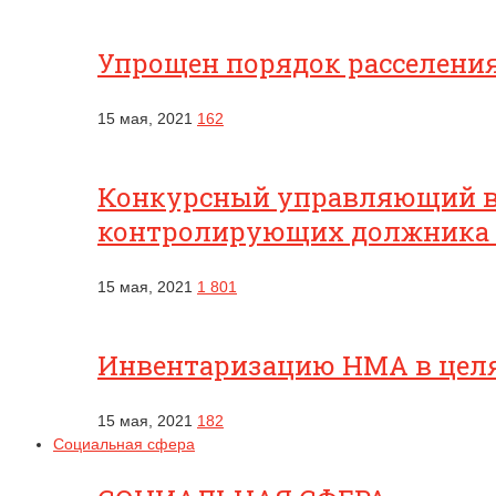
Упрощен порядок расселени
15 мая, 2021
162
Конкурсный управляющий вп
контролирующих должника
15 мая, 2021
1 801
Инвентаризацию НМА в целях
15 мая, 2021
182
Социальная сфера