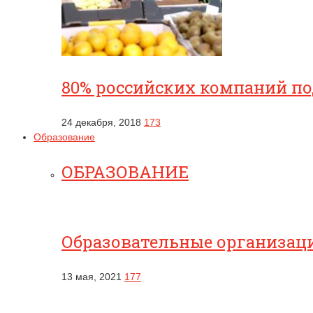
80% российских компаний п
24 декабря, 2018
173
Образование
ОБРАЗОВАНИЕ
Образовательные организац
13 мая, 2021
177