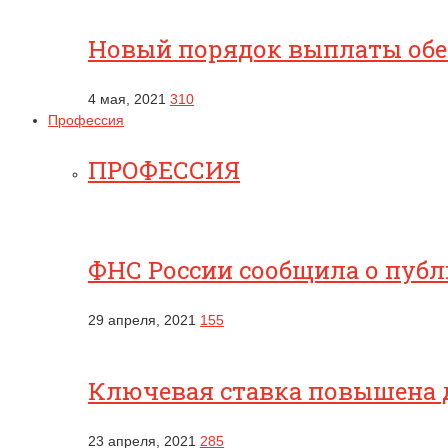
Новый порядок выплаты обес
4 мая, 2021
310
Профессия
ПРОФЕССИЯ
ФНС России сообщила о публ
29 апреля, 2021
155
Ключевая ставка повышена 
23 апреля, 2021
285