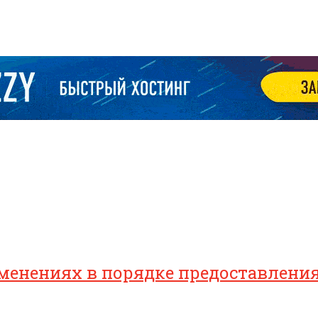
зменениях в порядке предоставлен