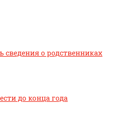
 сведения о родственниках
сти до конца года