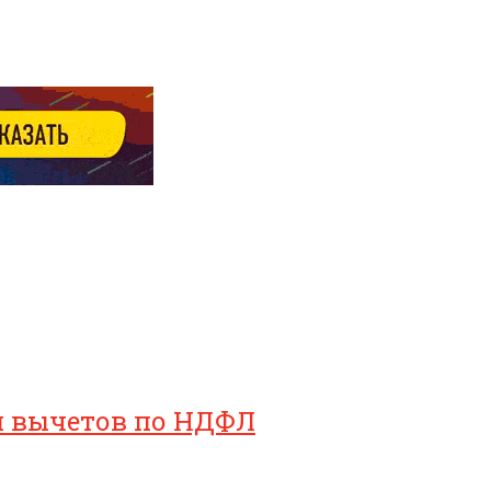
ия вычетов по НДФЛ