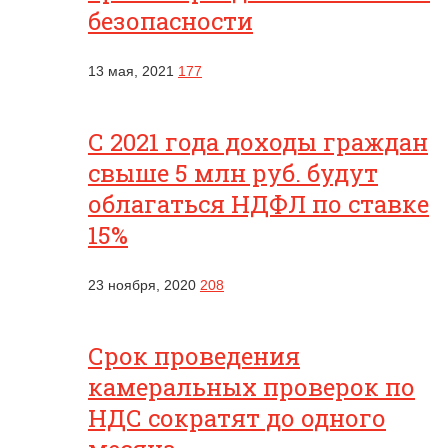
безопасности
13 мая, 2021
177
С 2021 года доходы граждан
свыше 5 млн руб. будут
облагаться НДФЛ по ставке
15%
23 ноября, 2020
208
Срок проведения
камеральных проверок по
НДС сократят до одного