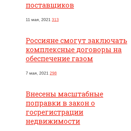
поставщиков
11 мая, 2021
313
Россияне смогут заключать
комплексные договоры на
обеспечение газом
7 мая, 2021
298
Внесены масштабные
поправки в закон о
госрегистрации
недвижимости