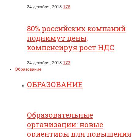
24 декабря, 2018
176
80% российских компаний
поднимут цены,
компенсируя рост НДС
24 декабря, 2018
173
Образование
ОБРАЗОВАНИЕ
Образовательные
организации: новые
ориентиры для повышения