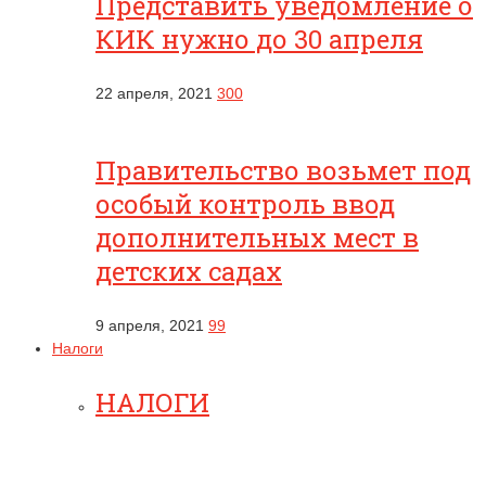
Представить уведомление о
КИК нужно до 30 апреля
22 апреля, 2021
300
Правительство возьмет под
особый контроль ввод
дополнительных мест в
детских садах
9 апреля, 2021
99
Налоги
НАЛОГИ