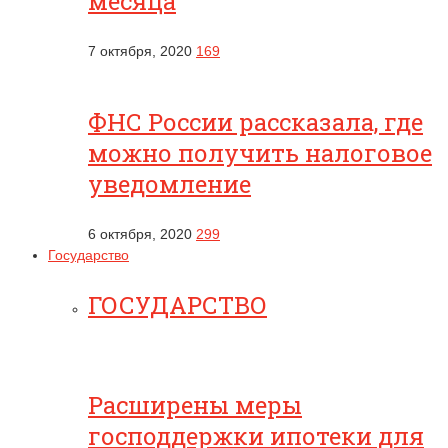
месяца
7 октября, 2020
169
ФНС России рассказала, где
можно получить налоговое
уведомление
6 октября, 2020
299
Государство
ГОСУДАРСТВО
Расширены меры
господдержки ипотеки для