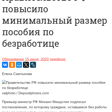
повысило
минимальный размер
пособия по
безработице
Образование
15 июня, 2020
newsboss
Елена Самтынова
valphoto / Depositphotos.com
Премьер-министр РФ Михаил Мишустин подписал
постановление, по которому граждане, оставшиеся без работы