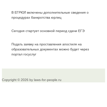
В ЕГРЮЛ включены дополнительные сведения о
процедурах банкротства юрлиц
Сегодня стартует основной период сдачи ЕГЭ
Подать заявку на проставления апостиля на
образовательных документах можно будет через
портал госуслуг
Copyright © 2026 by laws-for-people.ru