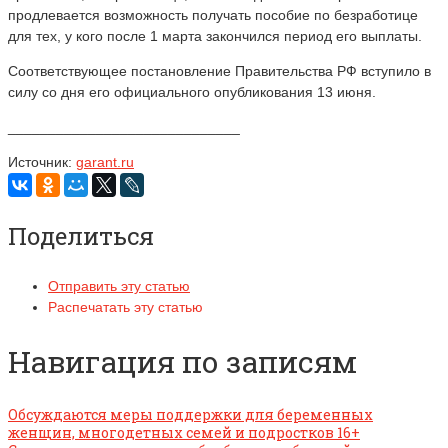
продлевается возможность получать пособие по безработице
для тех, у кого после 1 марта закончился период его выплаты.
Соответствующее постановление Правительства РФ вступило в
силу со дня его официального опубликования 13 июня.
_____________________________
Источник:
garant.ru
Поделиться
Отправить эту статью
Распечатать эту статью
Навигация по записям
Обсуждаются меры поддержки для беременных
женщин, многодетных семей и подростков 16+