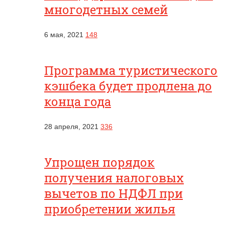
многодетных семей
6 мая, 2021
148
Программа туристического
кэшбека будет продлена до
конца года
28 апреля, 2021
336
Упрощен порядок
получения налоговых
вычетов по НДФЛ при
приобретении жилья