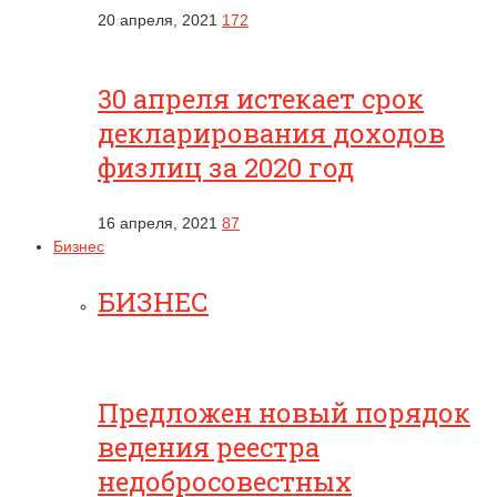
20 апреля, 2021
172
30 апреля истекает срок
декларирования доходов
физлиц за 2020 год
16 апреля, 2021
87
Бизнес
БИЗНЕС
Предложен новый порядок
ведения реестра
недобросовестных