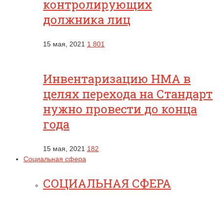
контролирующих
должника лиц
15 мая, 2021
1 801
Инвентаризацию НМА в
целях перехода на Стандарт
нужно провести до конца
года
15 мая, 2021
182
Социальная сфера
СОЦИАЛЬНАЯ СФЕРА