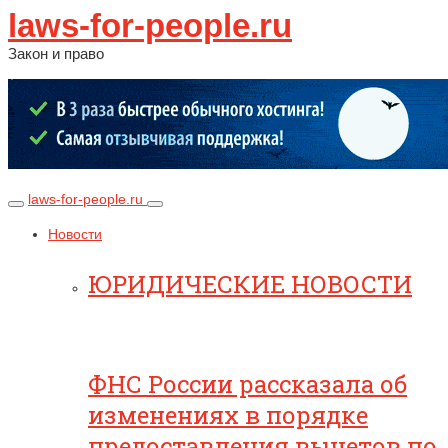
laws-for-people.ru
Закон и право
laws-for-people.ru
Новости
ЮРИДИЧЕСКИЕ НОВОСТИ
ФНС России рассказала об
изменениях в порядке
предоставления вычетов по