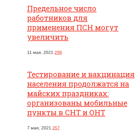
Предельное число
работников для
применения ПСН могут
увеличить
11 мая, 2021
298
Тестирование и вакцинация
населения продолжатся на
майских праздниках:
организованы мобильные
пункты в СНТ и ОНТ
7 мая, 2021
257