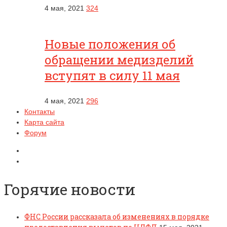
4 мая, 2021
324
Новые положения об
обращении медизделий
вступят в силу 11 мая
4 мая, 2021
296
Контакты
Карта сайта
Форум
Горячие новости
ФНС России рассказала об изменениях в порядке