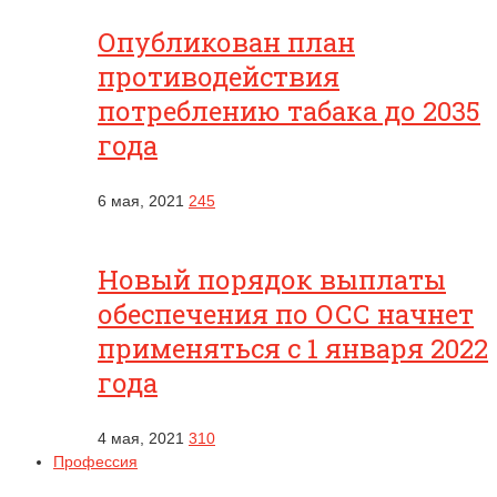
Опубликован план
противодействия
потреблению табака до 2035
года
6 мая, 2021
245
Новый порядок выплаты
обеспечения по ОСС начнет
применяться с 1 января 2022
года
4 мая, 2021
310
Профессия