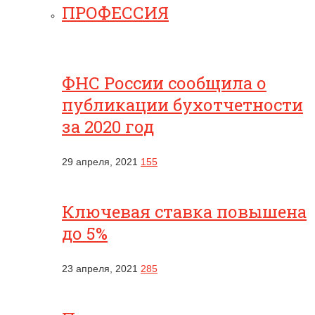
ПРОФЕССИЯ
ФНС России сообщила о
публикации бухотчетности
за 2020 год
29 апреля, 2021
155
Ключевая ставка повышена
до 5%
23 апреля, 2021
285