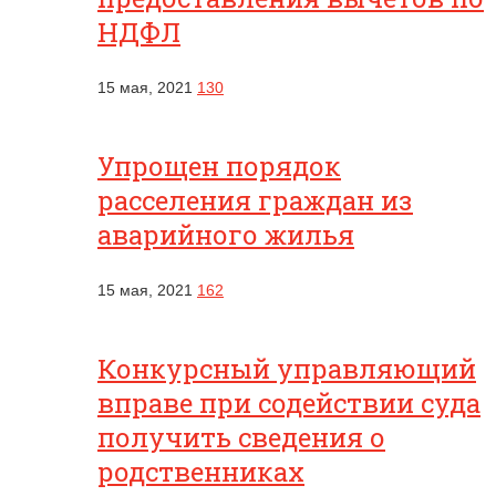
НДФЛ
15 мая, 2021
130
Упрощен порядок
расселения граждан из
аварийного жилья
15 мая, 2021
162
Конкурсный управляющий
вправе при содействии суда
получить сведения о
родственниках