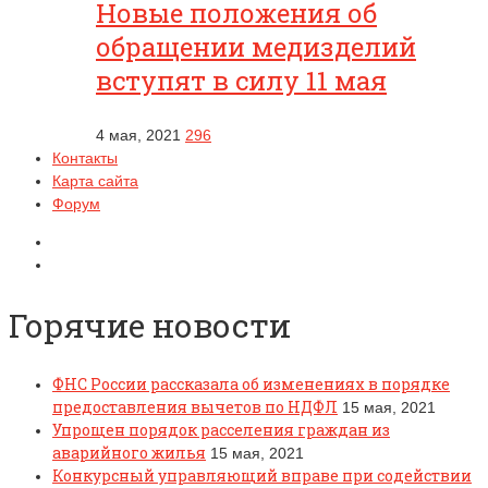
Новые положения об
обращении медизделий
вступят в силу 11 мая
4 мая, 2021
296
Контакты
Карта сайта
Форум
Горячие новости
ФНС России рассказала об изменениях в порядке
предоставления вычетов по НДФЛ
15 мая, 2021
Упрощен порядок расселения граждан из
аварийного жилья
15 мая, 2021
Конкурсный управляющий вправе при содействии