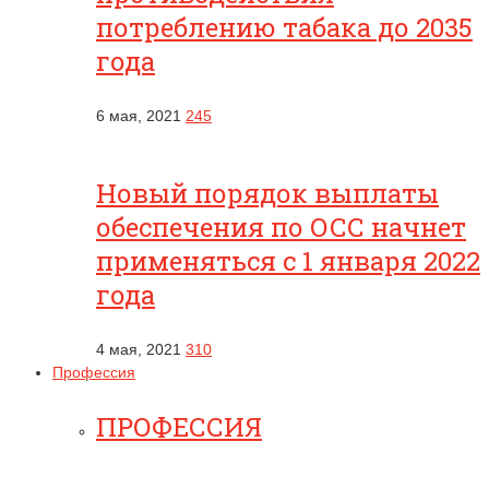
потреблению табака до 2035
года
6 мая, 2021
245
Новый порядок выплаты
обеспечения по ОСС начнет
применяться с 1 января 2022
года
4 мая, 2021
310
Профессия
ПРОФЕССИЯ