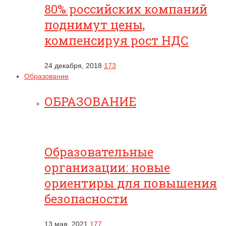
80% российских компаний
поднимут цены,
компенсируя рост НДС
24 декабря, 2018
173
Образование
ОБРАЗОВАНИЕ
Образовательные
организации: новые
ориентиры для повышения
безопасности
13 мая, 2021
177