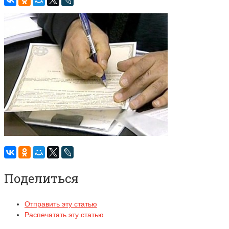
Поделиться
Отправить эту статью
Распечатать эту статью