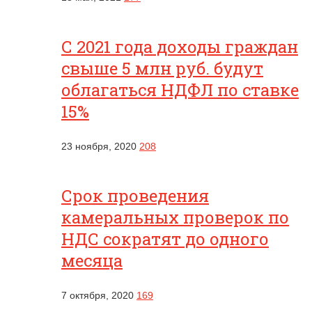
С 2021 года доходы граждан
свыше 5 млн руб. будут
облагаться НДФЛ по ставке
15%
23 ноября, 2020
208
Срок проведения
камеральных проверок по
НДС сократят до одного
месяца
7 октября, 2020
169