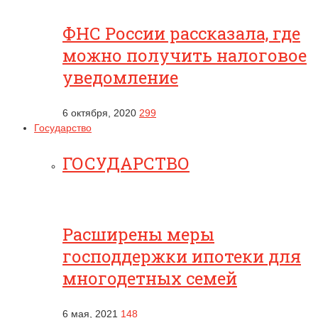
ФНС России рассказала, где
можно получить налоговое
уведомление
6 октября, 2020
299
Государство
ГОСУДАРСТВО
Расширены меры
господдержки ипотеки для
многодетных семей
6 мая, 2021
148