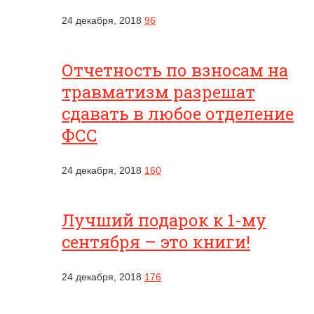
24 декабря, 2018
96
Отчетность по взносам на
травматизм разрешат
сдавать в любое отделение
ФСС
24 декабря, 2018
160
Лучший подарок к 1-му
сентября – это книги!
24 декабря, 2018
176