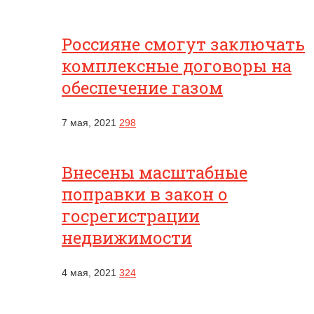
Россияне смогут заключать
комплексные договоры на
обеспечение газом
7 мая, 2021
298
Внесены масштабные
поправки в закон о
госрегистрации
недвижимости
4 мая, 2021
324