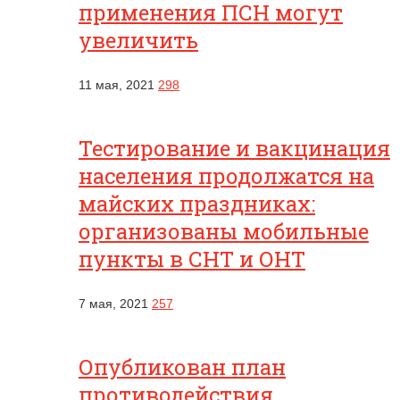
применения ПСН могут
увеличить
11 мая, 2021
298
Тестирование и вакцинация
населения продолжатся на
майских праздниках:
организованы мобильные
пункты в СНТ и ОНТ
7 мая, 2021
257
Опубликован план
противодействия