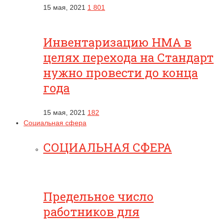
15 мая, 2021
1 801
Инвентаризацию НМА в
целях перехода на Стандарт
нужно провести до конца
года
15 мая, 2021
182
Социальная сфера
СОЦИАЛЬНАЯ СФЕРА
Предельное число
работников для