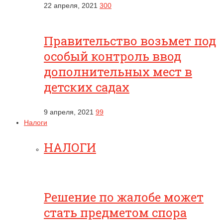
22 апреля, 2021
300
Правительство возьмет под
особый контроль ввод
дополнительных мест в
детских садах
9 апреля, 2021
99
Налоги
НАЛОГИ
Решение по жалобе может
стать предметом спора