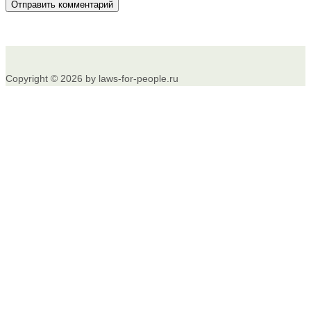
Copyright © 2026 by laws-for-people.ru