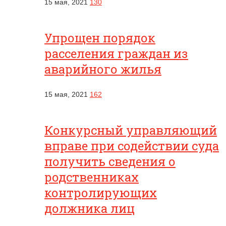
15 мая, 2021
130
Упрощен порядок
расселения граждан из
аварийного жилья
15 мая, 2021
162
Конкурсный управляющий
вправе при содействии суда
получить сведения о
родственниках
контролирующих
должника лиц