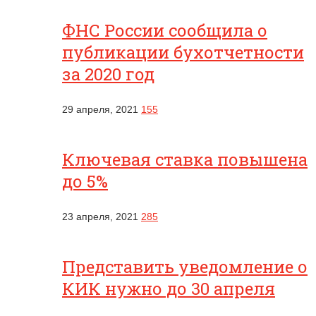
ФНС России сообщила о
публикации бухотчетности
за 2020 год
29 апреля, 2021
155
Ключевая ставка повышена
до 5%
23 апреля, 2021
285
Представить уведомление о
КИК нужно до 30 апреля