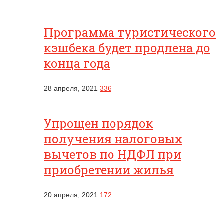
Программа туристического
кэшбека будет продлена до
конца года
28 апреля, 2021
336
Упрощен порядок
получения налоговых
вычетов по НДФЛ при
приобретении жилья
20 апреля, 2021
172