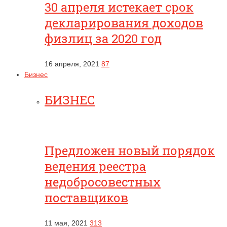
30 апреля истекает срок
декларирования доходов
физлиц за 2020 год
16 апреля, 2021
87
Бизнес
БИЗНЕС
Предложен новый порядок
ведения реестра
недобросовестных
поставщиков
11 мая, 2021
313