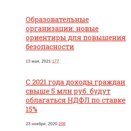
Образовательные
организации: новые
ориентиры для повышения
безопасности
13 мая, 2021
177
С 2021 года доходы граждан
свыше 5 млн руб. будут
облагаться НДФЛ по ставке
15%
23 ноября, 2020
208