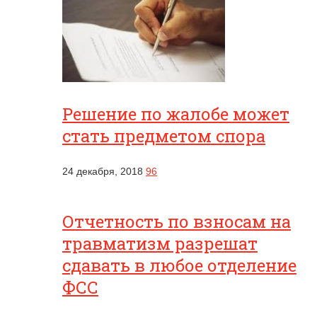
Решение по жалобе может
стать предметом спора
24 декабря, 2018
96
Отчетность по взносам на
травматизм разрешат
сдавать в любое отделение
ФСС