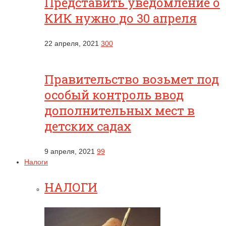
Представить уведомление о
КИК нужно до 30 апреля
22 апреля, 2021
300
Правительство возьмет под
особый контроль ввод
дополнительных мест в
детских садах
9 апреля, 2021
99
Налоги
НАЛОГИ