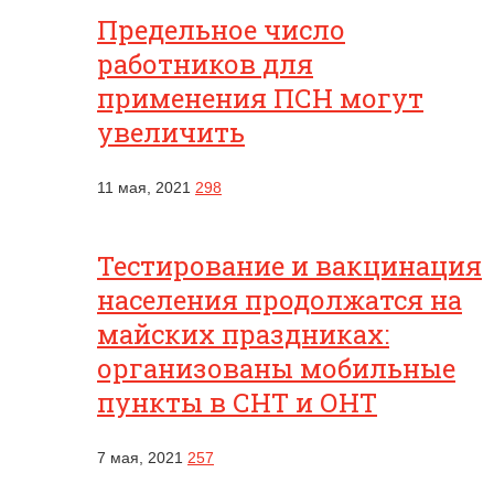
Предельное число
работников для
применения ПСН могут
увеличить
11 мая, 2021
298
Тестирование и вакцинация
населения продолжатся на
майских праздниках:
организованы мобильные
пункты в СНТ и ОНТ
7 мая, 2021
257