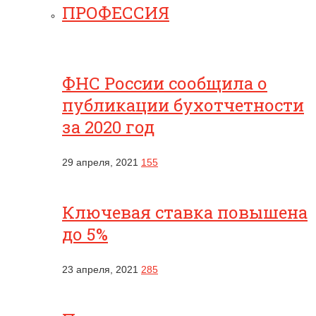
ПРОФЕССИЯ
ФНС России сообщила о
публикации бухотчетности
за 2020 год
29 апреля, 2021
155
Ключевая ставка повышена
до 5%
23 апреля, 2021
285