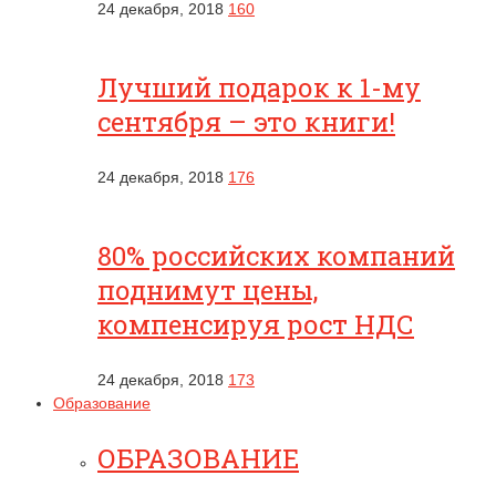
24 декабря, 2018
160
Лучший подарок к 1-му
сентября – это книги!
24 декабря, 2018
176
80% российских компаний
поднимут цены,
компенсируя рост НДС
24 декабря, 2018
173
Образование
ОБРАЗОВАНИЕ