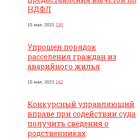
НДФЛ
15 мая, 2021
130
Упрощен порядок
расселения граждан из
аварийного жилья
15 мая, 2021
162
Конкурсный управляющий
вправе при содействии суда
получить сведения о
родственниках