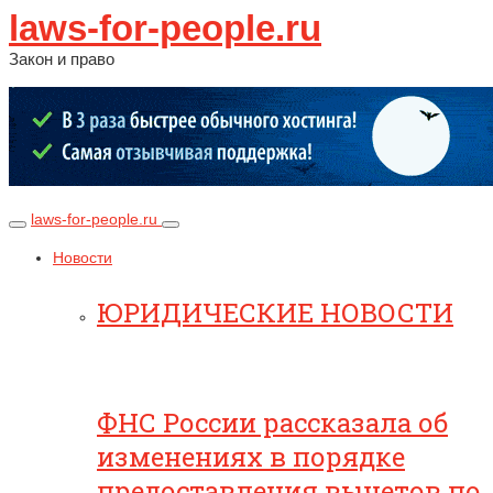
laws-for-people.ru
Закон и право
laws-for-people.ru
Новости
ЮРИДИЧЕСКИЕ НОВОСТИ
ФНС России рассказала об
изменениях в порядке
предоставления вычетов по