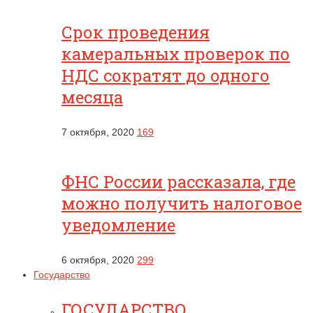
Срок проведения
камеральных проверок по
НДС сократят до одного
месяца
7 октября, 2020
169
ФНС России рассказала, где
можно получить налоговое
уведомление
6 октября, 2020
299
Государство
ГОСУДАРСТВО