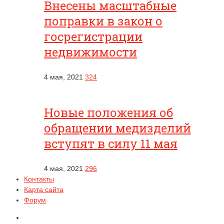
Внесены масштабные
поправки в закон о
госрегистрации
недвижимости
4 мая, 2021
324
Новые положения об
обращении медизделий
вступят в силу 11 мая
4 мая, 2021
296
Контакты
Карта сайта
Форум