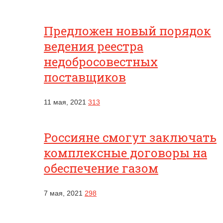
Предложен новый порядок
ведения реестра
недобросовестных
поставщиков
11 мая, 2021
313
Россияне смогут заключать
комплексные договоры на
обеспечение газом
7 мая, 2021
298