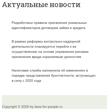
Актуальные новости
Разработаны правила присвоения уникальных
идентификаторов договорам займа и кредита
В рамках реформы контрольно-надзорной
деятельности планируется перейти к ее
осуществлению на основе управления рисками
причинения вреда охраняемым ценностям
Налоговая служба напомнила об изменениях в
порядке представления бухотчетности, вступающих
в силу с 2020 года
Copyright © 2026 by laws-for-people.ru