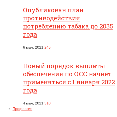
Опубликован план
противодействия
потреблению табака до 2035
года
6 мая, 2021
245
Новый порядок выплаты
обеспечения по ОСС начнет
применяться с 1 января 2022
года
4 мая, 2021
310
Профессия