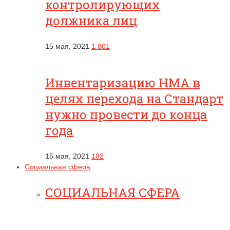
контролирующих
должника лиц
15 мая, 2021
1 801
Инвентаризацию НМА в
целях перехода на Стандарт
нужно провести до конца
года
15 мая, 2021
182
Социальная сфера
СОЦИАЛЬНАЯ СФЕРА