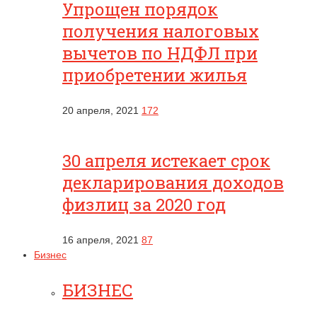
Упрощен порядок
получения налоговых
вычетов по НДФЛ при
приобретении жилья
20 апреля, 2021
172
30 апреля истекает срок
декларирования доходов
физлиц за 2020 год
16 апреля, 2021
87
Бизнес
БИЗНЕС